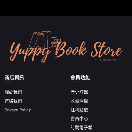
商店資訊
會員功能
關於我們
歷史訂單
連絡我們
收藏清單
Privacy Policy
紅利點數
會員中心
訂閱電子報