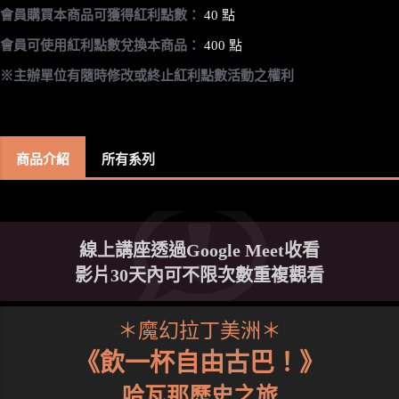
會員購買本商品可獲得紅利點數：
40 點
會員可使用紅利點數兌換本商品：
400 點
※主辦單位有隨時修改或終止紅利點數活動之權利
商品介紹
所有系列
線上講座透過Google Meet收看
影片30天內可不限次數重複觀看
＊魔幻拉丁美洲＊
《飲一杯自由古巴！》
哈瓦那歷史之旅