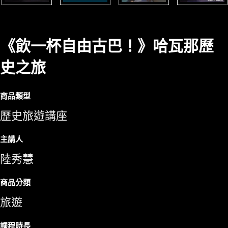
《飲一杯自由古巴！》哈瓦那歷
史之旅
商品類型
歷史旅遊講座
主講人
陸秀慧
商品分類
旅遊
課程時長