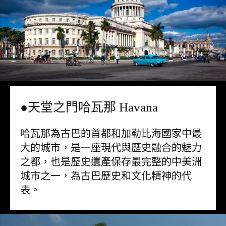
●天堂之門哈瓦那 Havana
哈瓦那為古巴的首都和加勒比海國家中最
大的城市，是一座現代與歷史融合的魅力
之都，也是歷史遺產保存最完整的中美洲
城市之一，為古巴歷史和文化精神的代
表。