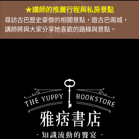
★講師的推薦行程與私房景點
尋訪古巴歷史豪傑的相關景點，遊古巴兩城，
講師將與大家分享她喜歡的路線與景點。