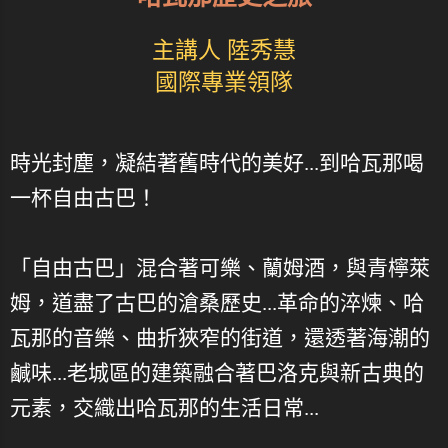
主講人 陸秀慧
國際專業領隊
時光封塵，凝結著舊時代的美好...到哈瓦那喝
一杯自由古巴！
「自由古巴」混合著可樂、蘭姆酒，與青檸萊
姆，道盡了古巴的滄桑歷史...革命的淬煉、哈
瓦那的音樂、曲折狹窄的街道，還透著海潮的
鹹味...老城區的建築融合著巴洛克與新古典的
元素，交織出哈瓦那的生活日常...