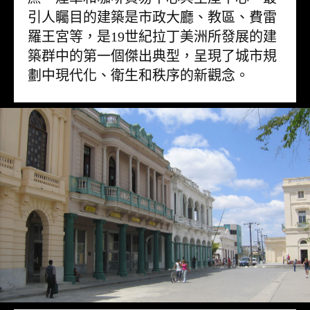
引人矚目的建築是市政大廳、教區、費雷
羅王宮等，是19世紀拉丁美洲所發展的建
築群中的第一個傑出典型，呈現了城市規
劃中現代化、衛生和秩序的新觀念。