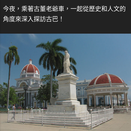
今夜，乘著古董老爺車，一起從歷史和人文的
角度來深入探訪古巴！