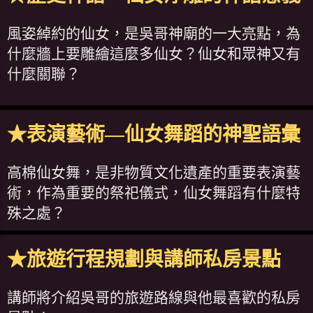
風姿綽約的仙女，是吳哥神廟的一大亮點，為
什麼牆上要雕繪這麼多仙女？仙女和眾神又有
什麼關聯？
★表演藝術—仙女舞蹈的神聖語彙
高棉仙女舞，是非物質文化遺產的重要表演藝
術，作為重要的祭祀儀式，仙女舞蹈有什麼特
殊之處？
★旅遊行程規劃與講師私房景點
講師將介紹吳哥的旅遊路線與他最喜歡的私房