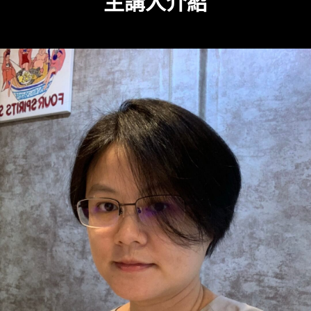
主講人介紹