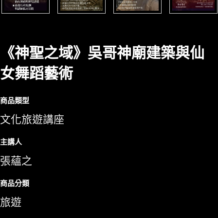
《神聖之域》吳哥神廟建築與仙
女舞蹈藝術
商品類型
文化旅遊講座
主講人
張蘊之
商品分類
旅遊