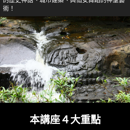
術！
本講座４大重點