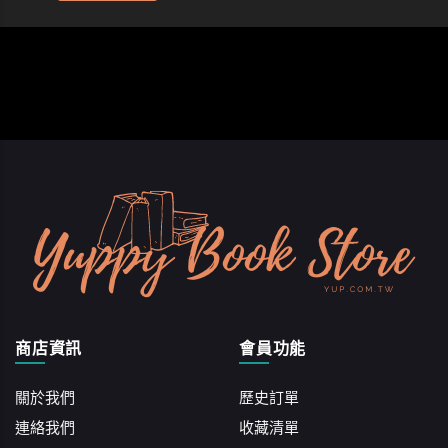
商店資訊
會員功能
關於我們
歷史訂單
連絡我們
收藏清單