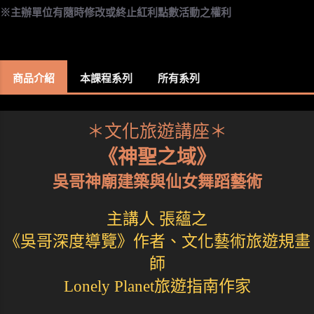
※主辦單位有隨時修改或終止紅利點數活動之權利
商品介紹
本課程系列
所有系列
＊文化旅遊講座＊
《神聖之域》
吳哥神廟建築與仙女舞蹈藝術
主講人 張蘊之
《吳哥深度導覽》作者、文化藝術旅遊規畫
師
Lonely Planet旅遊指南作家