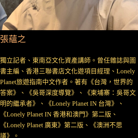
張蘊之
獨立記者、東南亞文化資產講師。曾任雜誌與圖
書主編、香港三聯書店文化遊項目經理、Lonely
Planet旅遊指南中文作者。著有《台灣，世界的
答案》、《吳哥深度導覽》、《柬埔寨：吳哥文
明的繼承者》、《Lonely Planet IN 台灣》、
《Lonely Planet IN 香港和澳門》第二版、
《Lonely Planet 廣東》第二版、《澳洲不思
議》。