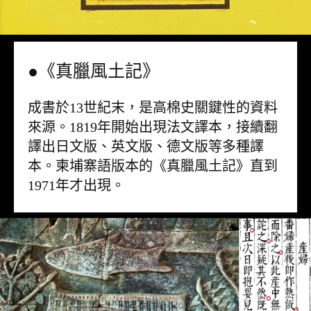
●《真臘風土記》
成書於13世紀末，是高棉史關鍵性的資料
來源。1819年開始出現法文譯本，接續翻
譯出日文版、英文版、德文版等多種譯
本。柬埔寨語版本的《真臘風土記》直到
1971年才出現。