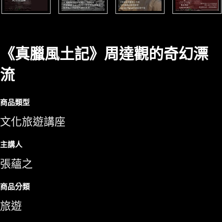
《真臘風土記》周達觀的奇幻漂
流
商品類型
文化旅遊講座
主講人
張蘊之
商品分類
旅遊