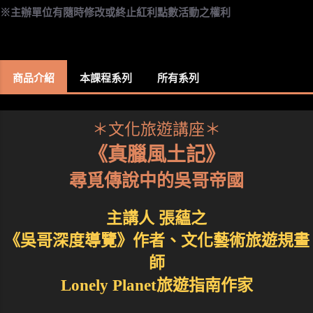
※主辦單位有隨時修改或終止紅利點數活動之權利
商品介紹
本課程系列
所有系列
＊文化旅遊講座＊
《真臘風土記》
尋覓傳說中的吳哥帝國
主講人 張蘊之
《吳哥深度導覽》作者、文化藝術旅遊規畫
師
Lonely Planet旅遊指南作家