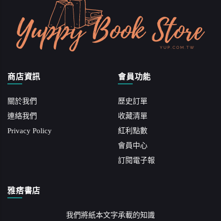
商店資訊
會員功能
關於我們
歷史訂單
連絡我們
收藏清單
Privacy Policy
紅利點數
會員中心
訂閱電子報
雅痞書店
我們將紙本文字承載的知識