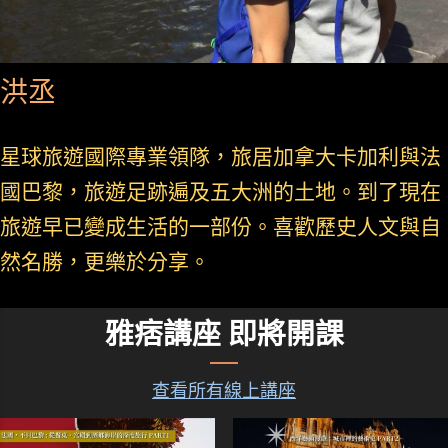
洪丞
星球旅遊國際專業領隊，旅居加拿大卡加利與法
國巴黎，旅遊足跡遍及五大洲的土地。到了現在
旅遊早已變成生活的一部份。喜歡歷史人文與自
然名勝，更樂於分享。
雅痞講座 即將開課
查看所有線上講座