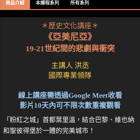
商品介紹
本課程系列
所有系列
＊歷史文化講座＊
《亞美尼亞》
19-21世紀間的悲劇與衝突
主講人 洪丞
國際專業領隊
線上講座需透過Google Meet收看
影片10天內可不限次數重複觀看
「粉紅之城」首都葉里溫，結合巴黎、維也納
和聖彼得堡於一體的完美城市！