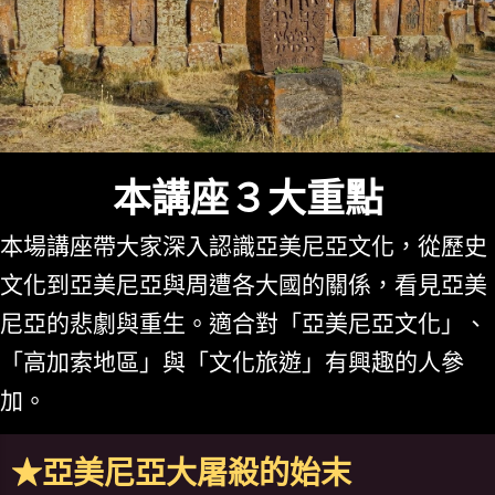
本講座３大重點
本場講座帶大家深入認識亞美尼亞文化，從歷史
文化到亞美尼亞與周遭各大國的關係，看見亞美
尼亞的悲劇與重生。適合對「亞美尼亞文化」、
「高加索地區」與「文化旅遊」有興趣的人參
加。
★亞美尼亞大屠殺的始末