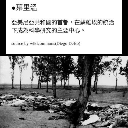
●葉里溫
亞美尼亞共和國的首都，在蘇維埃的統治
下成為科學研究的主要中心。
source by
wikicommons
(Diego Delso)