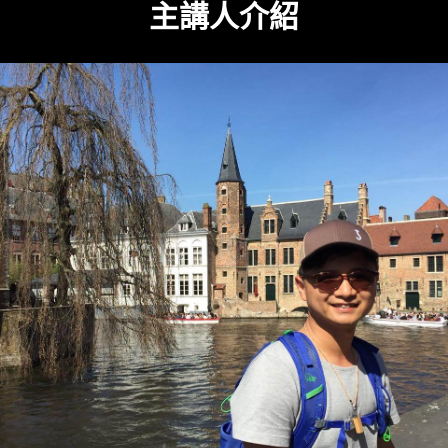
主講人介紹