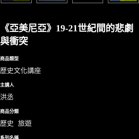
《亞美尼亞》19-21世紀間的悲劇
與衝突
商品類型
歷史文化講座
主講人
洪丞
商品分類
歷史
旅遊
系列名稱