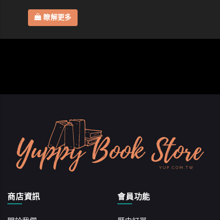
瞭解更多
商店資訊
會員功能