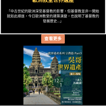
歐洲教堂世界遺產
「中古世紀的歐洲深受基督教的影響，但基督教並非一開始
就如此順遂，今日歐洲教堂的建築演變，也說明了基督教的
發展歷史...」
查看更多