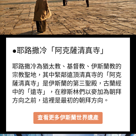
●耶路撒冷「阿克薩清真寺」
耶路撒冷為猶太教、基督教、伊斯蘭教的
宗教聖地，其中緊鄰遠頂清真寺的「阿克
薩清真寺」是伊斯蘭的第三聖殿，古蘭經
中的「遠寺」，在穆斯林們以麥加為朝拜
方向之前，這裡是最初的朝拜方向。
查看更多伊斯蘭世界遺產