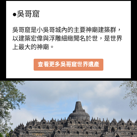
●吳哥窟
吳哥窟是小吳哥城內的主要神廟建築群，
以建築宏偉與浮雕細緻聞名於世，是世界
上最大的神廟。
查看更多吳哥窟世界遺產