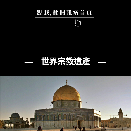
— 世界宗教遺產 —