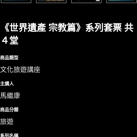
《世界遺產 宗教篇》系列套票 共
４堂
商品類型
文化旅遊講座
主講人
馬繼康
商品分類
旅遊
系列名稱