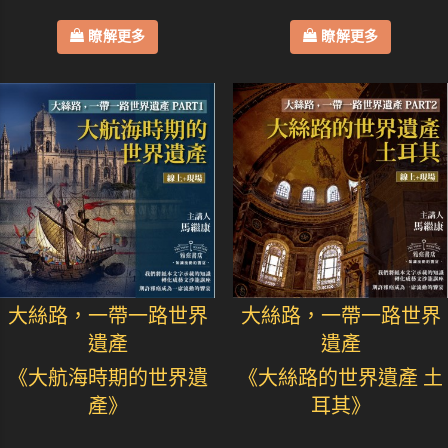
瞭解更多
瞭解更多
大絲路，一帶一路世界
大絲路，一帶一路世界
遺產
遺產
《大航海時期的世界遺
《大絲路的世界遺產 土
產》
耳其》