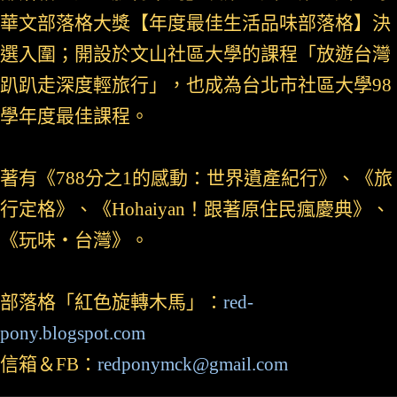
華文部落格大獎【年度最佳生活品味部落格】決
選入圍；開設於文山社區大學的課程「放遊台灣
趴趴走深度輕旅行」，也成為台北市社區大學98
學年度最佳課程。
著有《788分之1的感動：世界遺產紀行》、《旅
行定格》、《Hohaiyan！跟著原住民瘋慶典》、
《玩味‧台灣》。
部落格「紅色旋轉木馬」：
red-
pony.blogspot.com
信箱＆FB：
redponymck@gmail.com