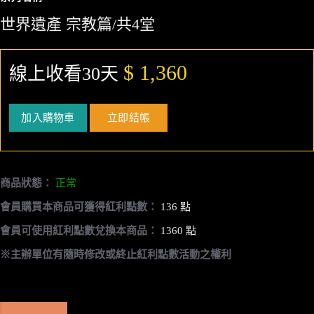
世界遺產 宗教篇/共4堂
$ 1,360
線上收看30天
加入購物車
立即結帳
商品狀態：
正常
會員購買本商品可獲得紅利點數：
136 點
會員可使用紅利點數兌換本商品：
1360 點
※主辦單位有隨時修改或終止紅利點數活動之權利