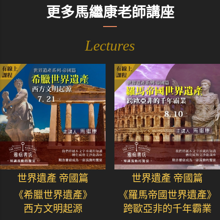
更多馬繼康老師講座
Lectures
世界遺產 帝國篇
世界遺產 帝國篇
《希臘世界遺產》
《羅馬帝國世界遺產》
西方文明起源
跨歐亞非的千年霸業