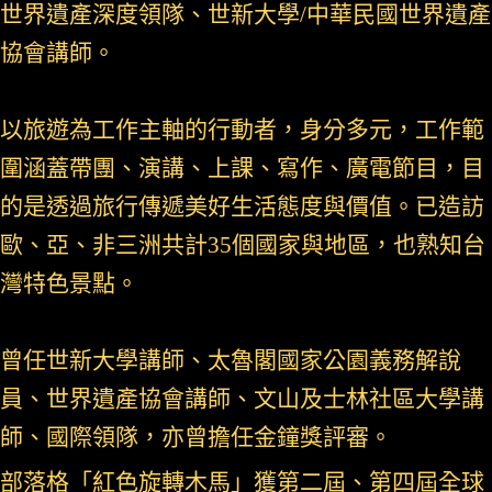
世界遺產深度領隊、世新大學/中華民國世界遺產
協會講師。
以旅遊為工作主軸的行動者，身分多元，工作範
圍涵蓋帶團、演講、上課、寫作、廣電節目，目
的是透過旅行傳遞美好生活態度與價值。已造訪
歐、亞、非三洲共計35個國家與地區，也熟知台
灣特色景點。
曾任世新大學講師、太魯閣國家公園義務解說
員、世界遺產協會講師、文山及士林社區大學講
師、國際領隊，亦曾擔任金鐘獎評審。
部落格「紅色旋轉木馬」獲第二屆、第四屆全球