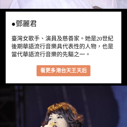
●鄧麗君
臺灣女歌手、演員及慈善家。她是20世紀
後期華語流行音樂具代表性的人物，也是
當代華語流行音樂的先驅之一。
看更多港台天王天后