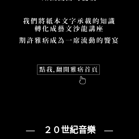
— ２０世紀音樂 —