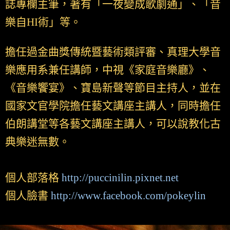
誌專欄主筆，著有「一夜變成歌劇通」、「音
樂自HI術」等。
擔任過金曲獎傳統暨藝術類評審、真理大學音
樂應用系兼任講師，中視《家庭音樂廳》、
《音樂饗宴》、寶島新聲等節目主持人，並在
國家文官學院擔任藝文講座主講人，同時擔任
伯朗講堂等各藝文講座主講人，可以說教化古
典樂迷無數。
個人部落格
http://puccinilin.pixnet.net
個人臉書
http://www.facebook.com/pokeylin