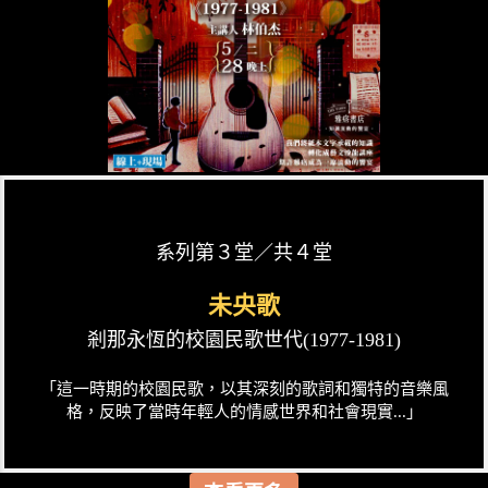
系列第３堂／共４堂
未央歌
剎那永恆的校園民歌世代(1977-1981)
「這一時期的校園民歌，以其深刻的歌詞和獨特的音樂風
格，反映了當時年輕人的情感世界和社會現實...」