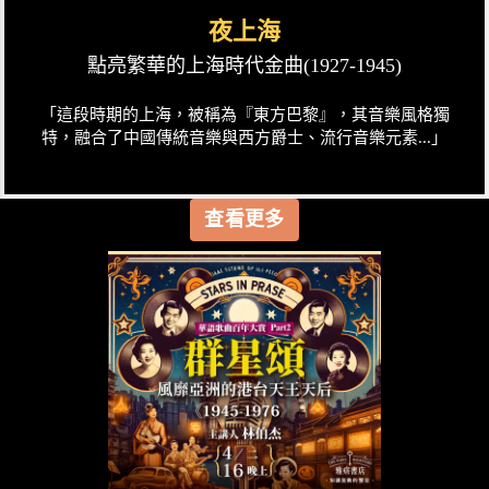
夜上海
點亮繁華的上海時代金曲(1927-1945)
「這段時期的上海，被稱為『東方巴黎』，其音樂風格獨
特，融合了中國傳統音樂與西方爵士、流行音樂元素...」
查看更多