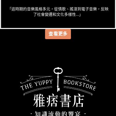
「這時期的音樂風格多元，從情歌、搖滾到電子音樂，反映
了社會變遷和文化多樣性...」
查看更多