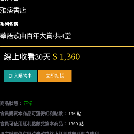
雅痞書店
系列名稱
華語歌曲百年大賞/共4堂
$ 1,360
線上收看30天
加入購物車
立即結帳
商品狀態：
正常
會員購買本商品可獲得紅利點數：
136 點
會員可使用紅利點數兌換本商品：
1360 點
※主辦單位有隨時修改或終止紅利點數活動之權利