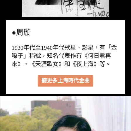
●周璇
1930年代至1940年代歌星、影星，有「金
嗓子」稱號，知名代表作有《何日君再
來》、《天涯歌女》和《夜上海》等。
聽更多上海時代金曲