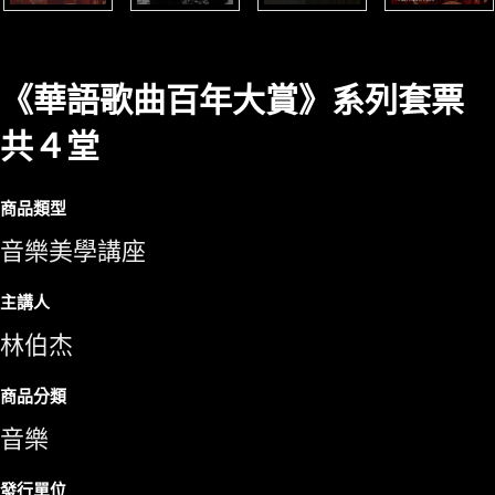
《華語歌曲百年大賞》系列套票
共４堂
商品類型
音樂美學講座
主講人
林伯杰
商品分類
音樂
發行單位