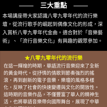
─── 三大重點 ───
本場講座帶大家認識八零九零年代的流行樂
壇，從流行歌手的崛起到偶像文化的形成，深
入賞析八零九零年代金曲。適合對於「音樂藝
術」、「流行音樂文化」有興趣的觀眾參加。
★八零九零年代的流行樂
在這一輝煌的時期，華語流行音樂迎來了全新
的黃金時代。從抒情的情歌到節奏強烈的搖
滾，再到創新的電子音樂，樂壇的風格多樣
化，反映了社會的快速變遷與文化的開放性。
這時期的音樂作品，不僅豐富了華人的精神生
活，也將華語音樂帶向國際舞台，展現了中華