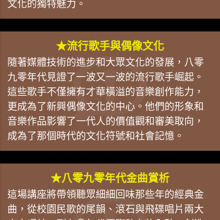
文化的獨特魅力。
★流行歌手與偶像文化
隨著媒體技術的進步和大眾文化的發展，八零
九零年代見證了一波又一波的流行歌手崛起。
這些歌手不僅擁有才華橫溢的音樂創作能力，
更成為了新興偶像文化的中心。他們的形象和
音樂作品影響了一代人的價值觀和審美取向，
成為了那個時代的文化符號和社會記憶。
★八零九零年代金曲賞析
這場講座將帶領聽眾細細回味那些年的經典金
曲，從校園民歌的尾韻、滾石與飛碟唱片兩大