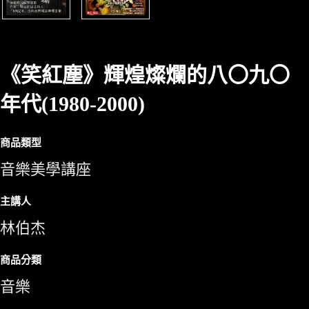
《笑紅塵》輝煌燦爛的八〇九〇
年代(1980-2000)
商品類型
音樂美學講座
主講人
林伯杰
商品分類
音樂