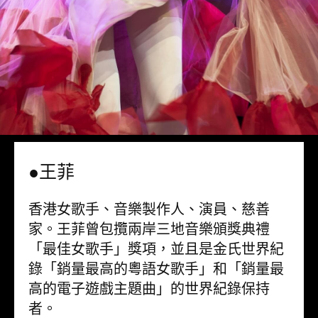
●王菲
香港女歌手、音樂製作人、演員、慈善
家。王菲曾包攬兩岸三地音樂頒獎典禮
「最佳女歌手」獎項，並且是金氏世界紀
錄「銷量最高的粵語女歌手」和「銷量最
高的電子遊戲主題曲」的世界紀錄保持
者。