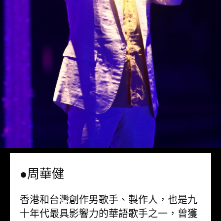
●周華健
香港和台灣創作男歌手、製作人，也是九
十年代最具影響力的華語歌手之一，曾獲