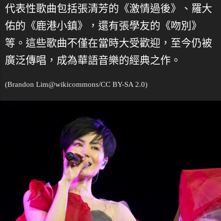
代表性歌曲包括張清芳的《激情過後》、羅大
佑的《鹿港小鎮》，還有張學友的《吻別》
等。這些歌曲不僅在當時大受歡迎，至今仍被
廣泛傳唱，成為華語音樂的經典之作。
(Brandon Lim@
wikicommons
/CC BY-SA 2.0)