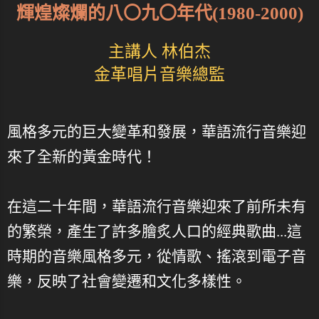
輝煌燦爛的八〇九〇年代(1980-2000)
主講人 林伯杰
金革唱片音樂總監
風格多元的巨大變革和發展，華語流行音樂迎
來了全新的黃金時代！
在這二十年間，華語流行音樂迎來了前所未有
的繁榮，產生了許多膾炙人口的經典歌曲...這
時期的音樂風格多元，從情歌、搖滾到電子音
樂，反映了社會變遷和文化多樣性。