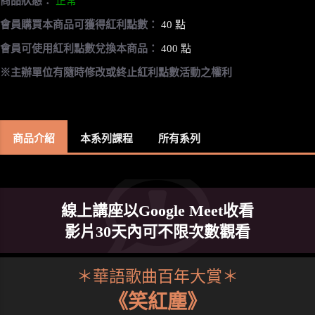
商品狀態：
正常
會員購買本商品可獲得紅利點數：
40 點
會員可使用紅利點數兌換本商品：
400 點
※主辦單位有隨時修改或終止紅利點數活動之權利
商品介紹
本系列課程
所有系列
線上講座以Google Meet收看
影片30天內可不限次數觀看
＊華語歌曲百年大賞＊
《笑紅塵》