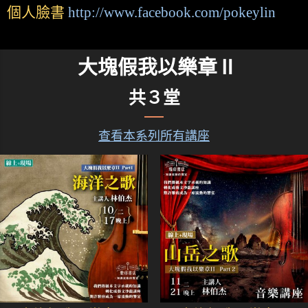
個人臉書
http://www.facebook.com/pokeylin
大塊假我以樂章Ⅱ
共３堂
查看本系列所有講座