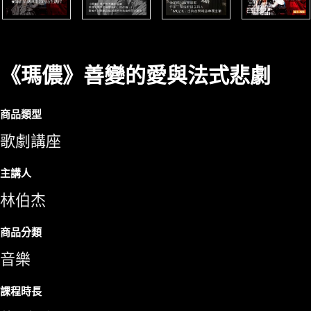
《瑪儂》善變的愛與法式悲劇
商品類型
歌劇講座
主講人
林伯杰
商品分類
音樂
課程時長