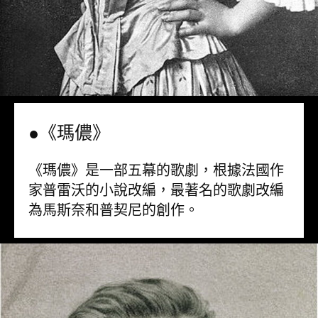
●《瑪儂》
《瑪儂》是一部五幕的歌劇，根據法國作
家普雷沃的小說改編，最著名的歌劇改編
為馬斯奈和普契尼的創作。