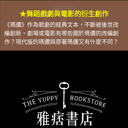
★舞蹈戲劇與電影的衍生創作
《瑪儂》作為歌劇的經典文本，不斷被後世改
編創新。劇場或電影有哪些關於瑪儂的改編創
作？現代版的瑪儂與原著瑪儂又有什麼不同？