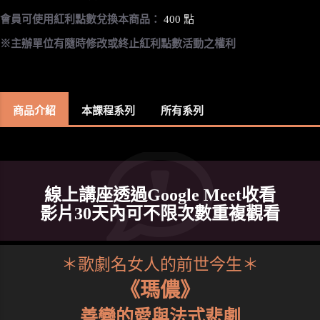
會員可使用紅利點數兌換本商品：
400 點
※主辦單位有隨時修改或終止紅利點數活動之權利
商品介紹
本課程系列
所有系列
線上講座透過Google Meet收看
影片30天內可不限次數重複觀看
＊歌劇名女人的前世今生＊
《瑪儂》
善變的愛與法式悲劇