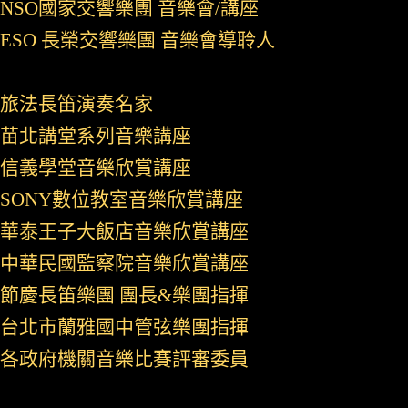
NSO國家交響樂團 音樂會/講座
ESO 長榮交響樂團 音樂會導聆人
旅法長笛演奏名家
苗北講堂系列音樂講座
信義學堂音樂欣賞講座
SONY數位教室音樂欣賞講座
華泰王子大飯店音樂欣賞講座
中華民國監察院音樂欣賞講座
節慶長笛樂團 團長&樂團指揮
台北市蘭雅國中管弦樂團指揮
各政府機關音樂比賽評審委員