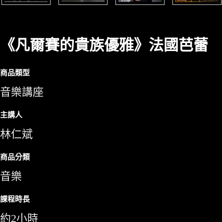
《凡爾賽的貴族優雅》法國芭蕾
商品類型
音樂講座
主講人
林仁斌
商品分類
音樂
課程時長
約2小時