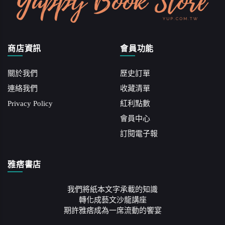
商店資訊
會員功能
關於我們
歷史訂單
連絡我們
收藏清單
Privacy Policy
紅利點數
會員中心
訂閱電子報
雅痞書店
我們將紙本文字承載的知識
轉化成藝文沙龍講座
期許雅痞成為一席流動的饗宴