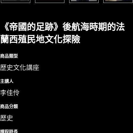
《帝國的足跡》後航海時期的法
蘭西殖民地文化探險
商品類型
歷史文化講座
主講人
李佳伶
商品分類
歷史
課程時長