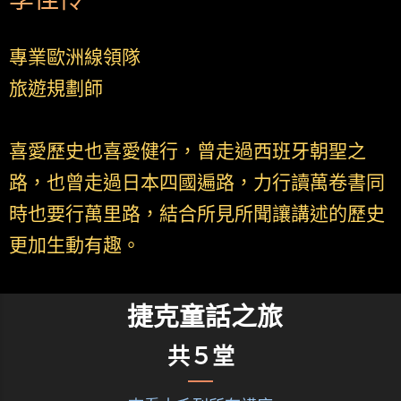
專業歐洲線領隊
旅遊規劃師
喜愛歷史也喜愛健行，曾走過西班牙朝聖之
路，也曾走過日本四國遍路，力行讀萬卷書同
時也要行萬里路，結合所見所聞讓講述的歷史
更加生動有趣。
捷克童話之旅
共５堂