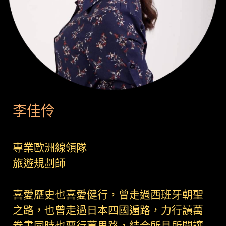
李佳伶
專業歐洲線領隊
旅遊規劃師
喜愛歷史也喜愛健行，曾走過西班牙朝聖
之路，也曾走過日本四國遍路，力行讀萬