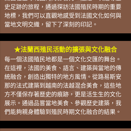
史足跡的旅程，通過探訪法國殖民時期的重要
地標，我們可以直觀地感受到法國文化如何與
當地文明交織，留下了深刻的印記。
★法蘭西殖民活動的擴張與文化融合
每一個法國殖民地都是一個文化交匯的舞台。
在這裡，法國的美食、語言、建築與當地的傳
統融合，創造出獨特的地方風情。從路易斯安
那的法式建築到越南的法越混合美食，這些地
方不僅保存著歷史的痕跡，更是活生生的文化
展示。通過品嘗當地美食、參觀歷史建築，我
們能夠親身體驗到殖民時期文化融合的結果。