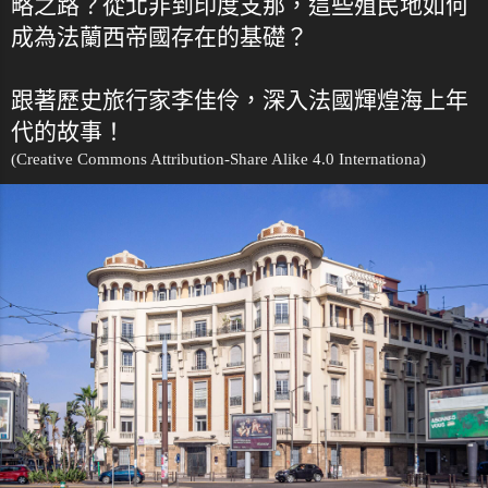
略之路？從北非到印度支那，這些殖民地如何
成為法蘭西帝國存在的基礎？
跟著歷史旅行家李佳伶，深入法國輝煌海上年
代的故事！
(Creative Commons Attribution-Share Alike 4.0 Internationa)