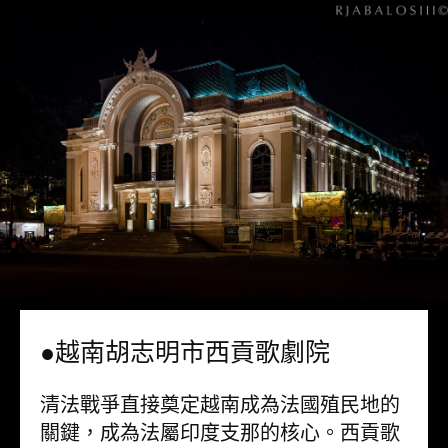
●越南胡志明市西貢歌劇院
清法戰爭直接奠定越南成為法國殖民地的
關鍵，成為法屬印度支那的核心。西貢歌