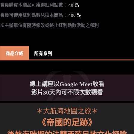
會員購買本商品可獲得紅利點數：
40 點
會員可使用紅利點數兌換本商品：
400 點
※主辦單位有隨時修改或終止紅利點數活動之權利
商品介紹
所有系列
線上講座以Google Meet收看
影片30天內可不限次數觀看
＊大航海地圖之旅＊
《帝國的足跡》