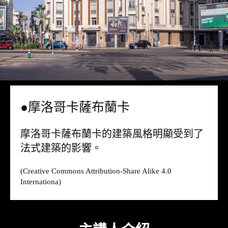
●摩洛哥卡薩布蘭卡
摩洛哥卡薩布蘭卡的建築風格明顯受到了
法式建築的影響。
(Creative Commons Attribution-Share Alike 4.0
Internationa)