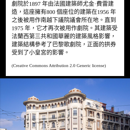
劇院於1897 年由法國建築師尤金·費雷建
造，這座擁有800 個座位的建築在1956 年
之後被用作南越下議院議會所在地。直到
1975 年，它才再次被用作劇院。其建築受
法蘭西第三共和國華麗的建築風格影響，
建築結構參考了巴黎歌劇院，正面的拱券
受到了小皇宮的影響。
(Creative Commons Attribution 2.0 Generic license)