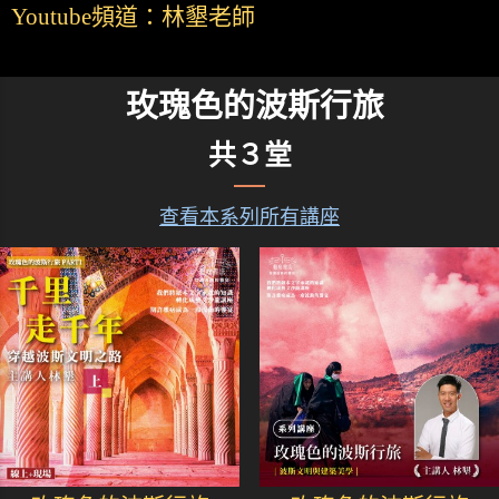
Youtube頻道：林墾老師
玫瑰色的波斯行旅
共３堂
查看本系列所有講座