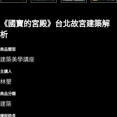
《國寶的宮殿》台北故宮建築解
析
商品類型
建築美學講座
主講人
林墾
商品分類
建築
課程時長