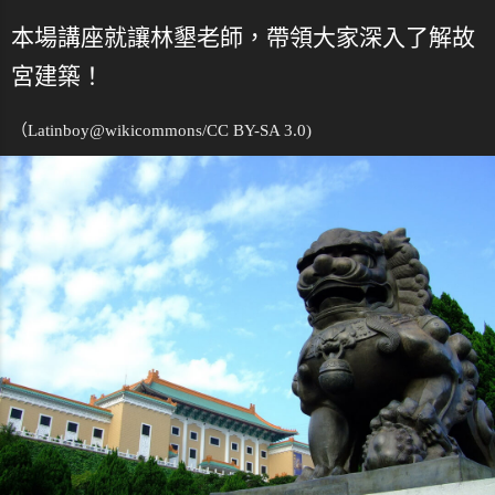
本場講座就讓林墾老師，帶領大家深入了解故
宮建築！
（Latinboy@
wikicommons
/CC BY-SA 3.0)