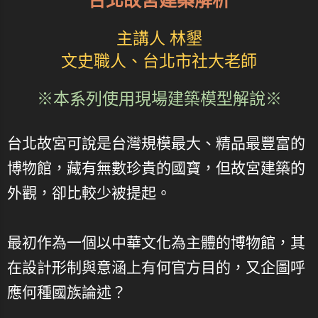
台北故宮建築解析
主講人 林墾
文史職人、台北市社大老師
※本系列使用現場建築模型解說※
台北故宮可說是台灣規模最大、精品最豐富的
博物館，藏有無數珍貴的國寶，但故宮建築的
外觀，卻比較少被提起。
最初作為一個以中華文化為主體的博物館，其
在設計形制與意涵上有何官方目的，又企圖呼
應何種國族論述？