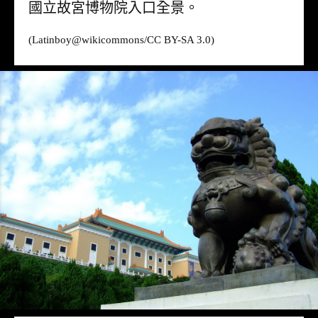
國立故宮博物院入口全景。
(Latinboy@
wikicommons
/CC BY-SA 3.0)