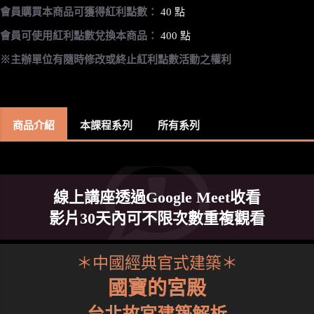
會員購買本商品可獲得紅利點數：
40 點
會員可使用紅利點數兌換本商品：
400 點
※主辦單位有隨時修改或終止紅利點數活動之權利
商品介紹
本課程系列
所有系列
線上講座透過Google Meet收看
影片30天內可不限次數重複觀看
＊中國經典官式建築＊
國寶的宮殿