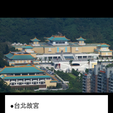
●台北故宮