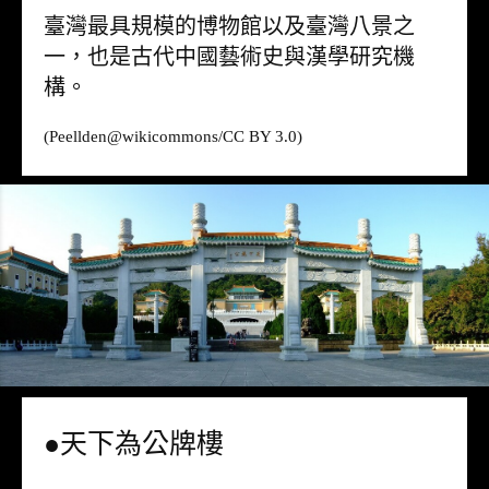
臺灣最具規模的博物館以及臺灣八景之
一，也是古代中國藝術史與漢學研究機
構。
(Peellden@
wikicommons
/CC BY 3.0)
●天下為公牌樓