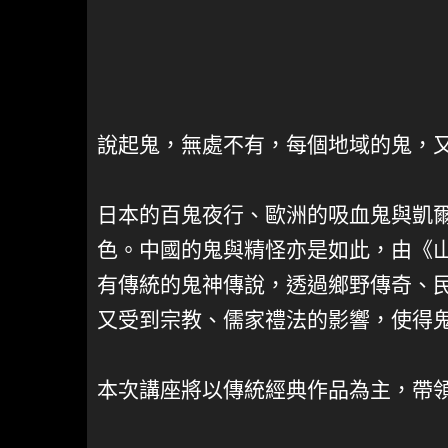
說起鬼，無處不有，每個地域的鬼，
日本的百鬼夜行、歐洲的吸血鬼與凱
色。中國的鬼與精怪亦是如此，由《
有傳統的鬼神傳說，透過鄉野傳奇、
又受到宗教、儒家禮法的影響，使得
本次講座將以傳統經典作品為主，帶