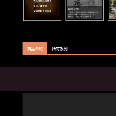
商品介紹
所有系列