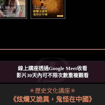
線上講座透過Google Meet收看
影片30天內可不限次數重複觀看
＊歷史文化講座＊
《炫爛又詭異，鬼怪在中國》