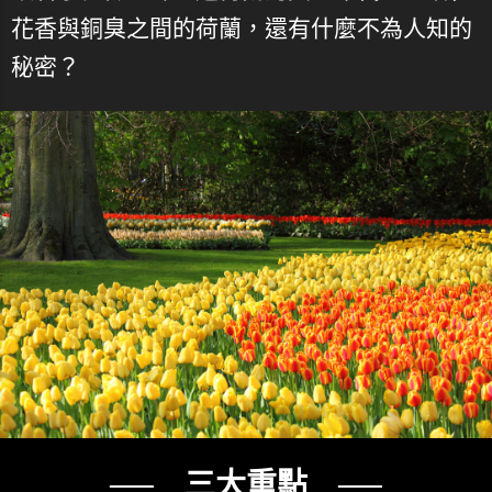
花香與銅臭之間的荷蘭，還有什麼不為人知的
秘密？
── 三大重點 ──