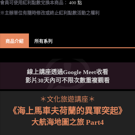
會員可使用紅利點數兌換本商品：
400 點
※主辦單位有隨時修改或終止紅利點數活動之權利
商品介紹
所有系列
線上講座透過Google Meet收看
影片30天內可不限次數重複觀看
＊文化旅遊講座＊
《海上馬車夫荷蘭的異軍突起》
大航海地圖之旅 Part4