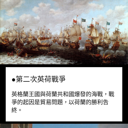
●第二次英荷戰爭
英格蘭王國與荷蘭共和國爆發的海戰，戰
爭的起因是貿易問題，以荷蘭的勝利告
終。