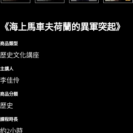
《海上馬車夫荷蘭的異軍突起》
商品類型
歷史文化講座
主講人
李佳伶
商品分類
歷史
課程時長
約2小時