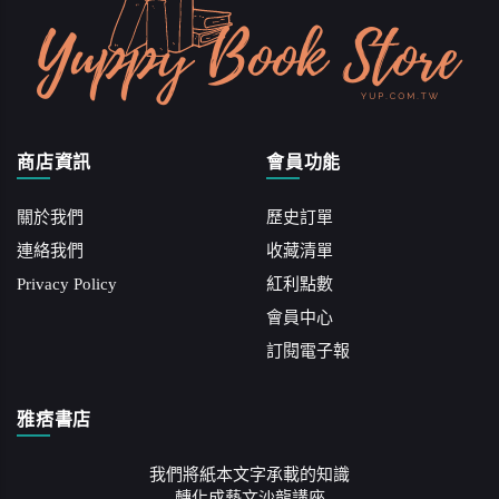
商店資訊
會員功能
關於我們
歷史訂單
連絡我們
收藏清單
Privacy Policy
紅利點數
會員中心
訂閱電子報
雅痞書店
我們將紙本文字承載的知識
轉化成藝文沙龍講座