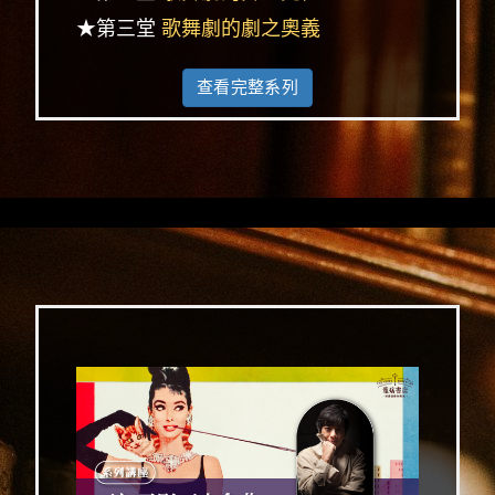
★第三堂
歌舞劇的劇之奧義
查看完整系列