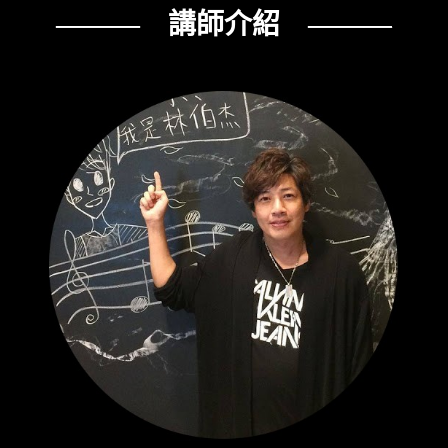
——— 講師介紹 ———