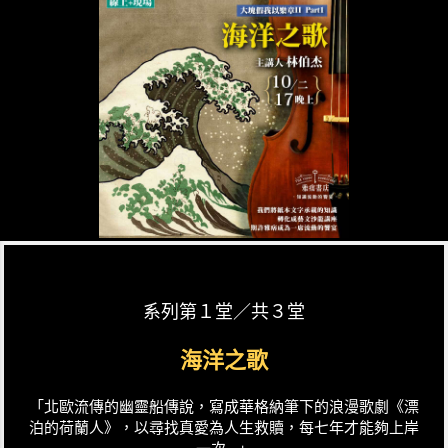
系列第１堂／共３堂
海洋之歌
「北歐流傳的幽靈船傳說，寫成華格納筆下的浪漫歌劇《漂
泊的荷蘭人》，以尋找真愛為人生救贖，每七年才能夠上岸