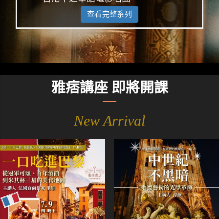
查看完整系列
雅痞講座 即將開課
New Arrival