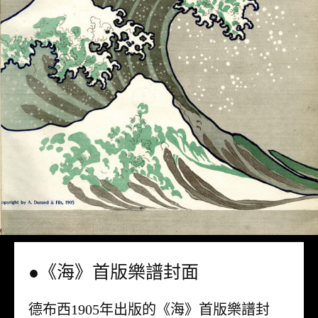
●《海》首版樂譜封面
德布西1905年出版的《海》首版樂譜封