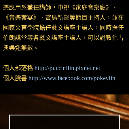
樂應用系兼任講師，中視《家庭音樂廳》、
《音樂饗宴》、寶島新聲等節目主持人，並在
國家文官學院擔任藝文講座主講人，同時擔任
伯朗講堂等各藝文講座主講人，可以說教化古
典樂迷無數。
個人部落格
http://puccinilin.pixnet.net
個人臉書
http://www.facebook.com/pokeylin