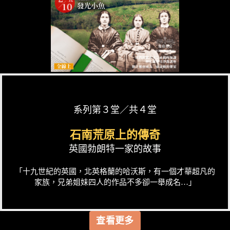
系列第３堂／共４堂
石南荒原上的傳奇
英國勃朗特一家的故事
「十九世紀的英國，北英格蘭的哈沃斯，有一個才華超凡的
家族，兄弟姐妹四人的作品不多卻一舉成名…」
查看更多