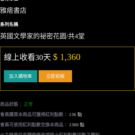
雅痞書店
系列名稱
英國文學家的祕密花園/共4堂
$ 1,360
線上收看30天
加入購物車
立即結帳
商品狀態：
正常
會員購買本商品可獲得紅利點數：
136 點
會員可使用紅利點數兌換本商品：
1360 點
※主辦單位有隨時修改或終止紅利點數活動之權利