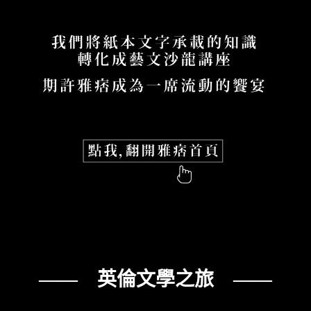
—— 英倫文學之旅 ——