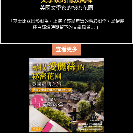
英國文學家的祕密花園
「莎士比亞圓形劇場，上演了莎翁無數的精彩劇作，是伊麗
莎白輝煌時期留下的文學風景… 」
查看更多