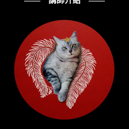
—— 講師介紹 ——