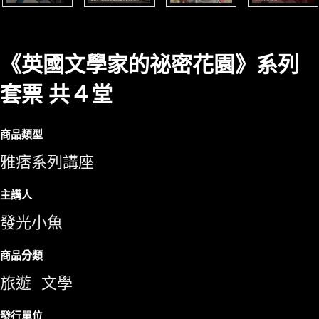
《英國文學家的祕密花園》系列
套票 共４堂
商品類型
雅痞系列講座
主講人
發光小魚
商品分類
旅遊
文學
發行單位