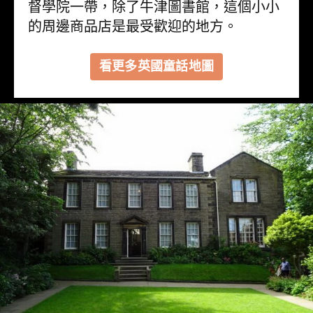
督學院一帶，除了牛津圖書館，這個小小
的周邊商品店是最受歡迎的地方。
看更多英國童話地圖