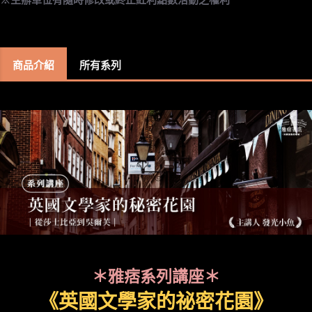
商品介紹
所有系列
＊雅痞系列講座＊
《英國文學家的祕密花園》