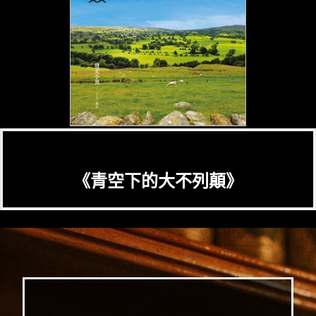
《青空下的大不列顛》