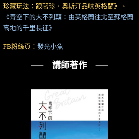
珍藏玩法：跟著珍．奧斯汀品味英格蘭》、
《青空下的大不列顛：由英格蘭往北至蘇格蘭
高地的千里長征》
FB粉絲頁：
發光小魚
── 講師著作 ──