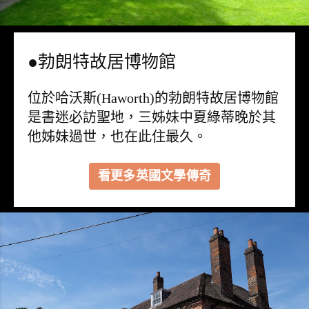
●勃朗特故居博物館
位於哈沃斯(Haworth)的勃朗特故居博物館
是書迷必訪聖地，三姊妹中夏綠蒂晚於其
他姊妹過世，也在此住最久。
看更多英國文學傳奇