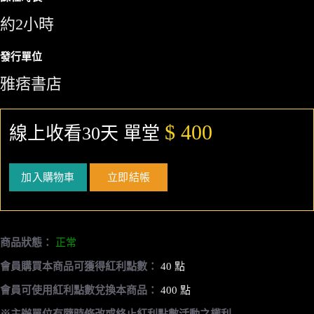
約2小時
發行單位
雅痞書店
$ 400
線上收看30天 單堂
加入購物車
立即結帳
商品狀態：
正常
會員購買本商品可獲得紅利點數：
40 點
會員可使用紅利點數兌換本商品：
400 點
※主辦單位有隨時修改或終止紅利點數活動之權利