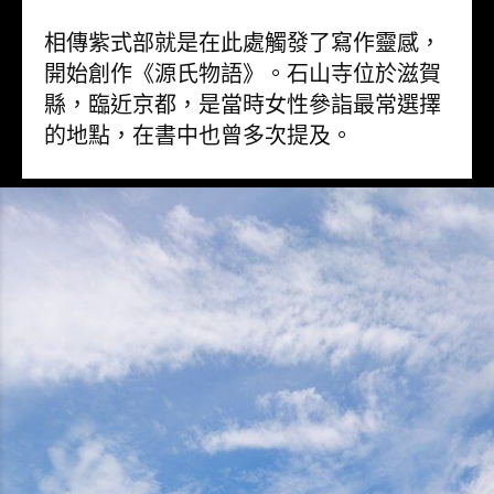
相傳紫式部就是在此處觸發了寫作靈感，
開始創作《源氏物語》。石山寺位於滋賀
縣，臨近京都，是當時女性參詣最常選擇
的地點，在書中也曾多次提及。