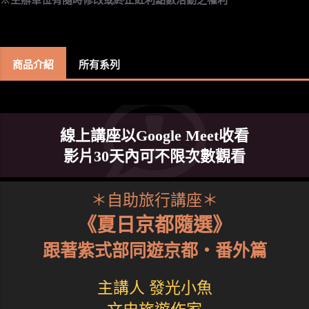
商品介紹
所有系列
線上講座以Google Meet收看
影片30天內可不限次數觀看
＊自助旅行講座＊
《夏日京都隨選》
跟著紫式部同遊京都‧番外篇
主講人 發光小魚