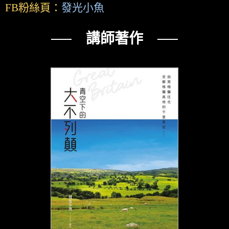
FB粉絲頁：
發光小魚
── 講師著作 ──