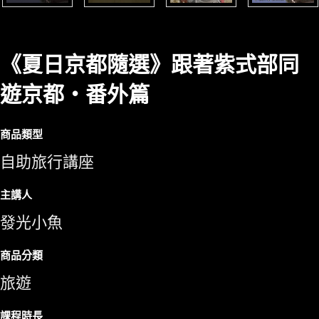
《夏日京都隨選》跟著紫式部同
遊京都‧番外篇
商品類型
自助旅行講座
主講人
發光小魚
商品分類
旅遊
課程時長