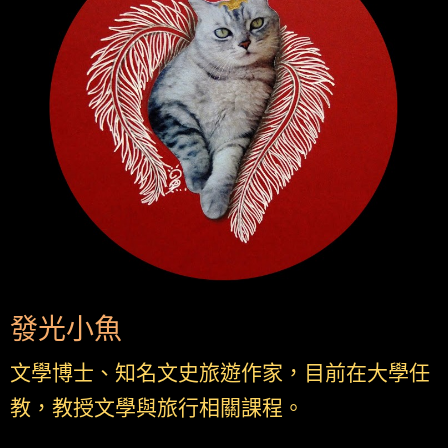
發光小魚
文學博士、知名文史旅遊作家，目前在大學任
教，教授文學與旅行相關課程。