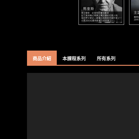
商品介紹
本課程系列
所有系列