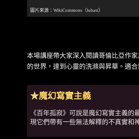
圖片來源：
WikiCommons
（lubasi）
本場講座帶大家深入閱讀哥倫比亞作家
的世界，達到心靈的洗滌與昇華。適合
★魔幻寫實主義
《百年孤寂》可說是魔幻寫實主義的
現它們帶有一些無法解釋的不真實和