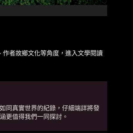
、作者故鄉文化等角度，進入文學閱讀
如同真實世界的紀錄，仔細端詳將發
涵更值得我們一同探討。