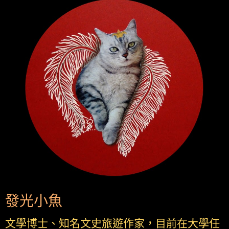
發光小魚
文學博士、知名文史旅遊作家，目前在大學任