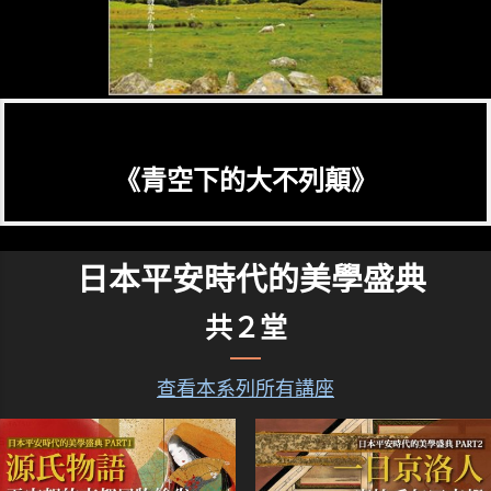
《青空下的大不列顛》
日本平安時代的美學盛典
共２堂
查看本系列所有講座