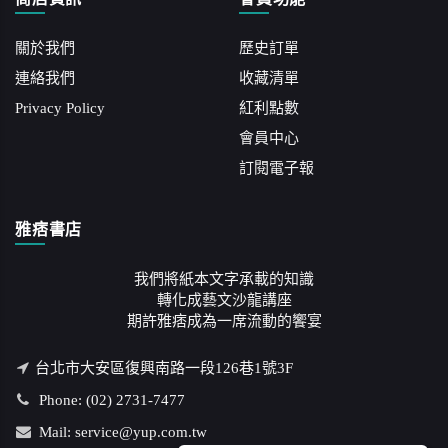
關於我們
歷史訂單
連絡我們
收藏清單
Privacy Policy
紅利點數
會員中心
訂閱電子報
雅痞書店
我們將紙本文字承載的知識
轉化成藝文沙龍講座
期許雅痞成為一席流動的饗宴
台北市大安區復興南路一段126巷1號3F
Phone: (02) 2731-7477
Mail: service@yup.com.tw