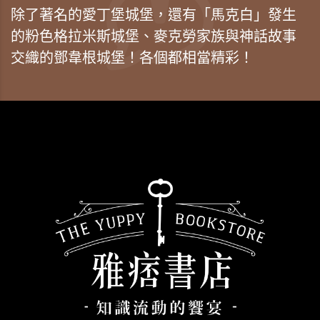
除了著名的愛丁堡城堡，還有「馬克白」發生
的粉色格拉米斯城堡、麥克勞家族與神話故事
交織的鄧韋根城堡！各個都相當精彩！