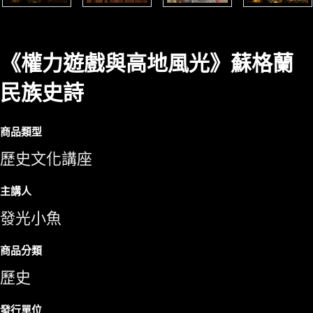
《權力遊戲與高地風光》蘇格蘭
民族史詩
商品類型
歷史文化講座
主講人
發光小魚
商品分類
歷史
發行單位