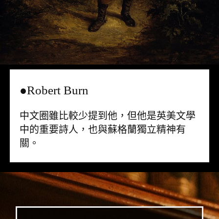
●Robert Burn
中文圈雖比較少提到他，但他是英美文學
中的重要詩人，也與蘇格蘭獨立精神有
關。