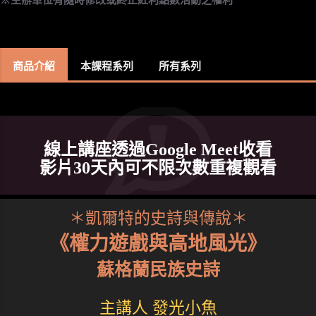
商品介紹
本課程系列
所有系列
線上講座透過Google Meet收看
影片30天內可不限次數重複觀看
＊凱爾特的史詩與傳說＊
《權力遊戲與高地風光》
蘇格蘭民族史詩
主講人 發光小魚