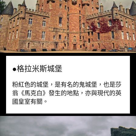
●格拉米斯城堡
粉紅色的城堡，是有名的鬼城堡，也是莎
翁《馬克白》發生的地點，亦與現代的英
國皇室有關。