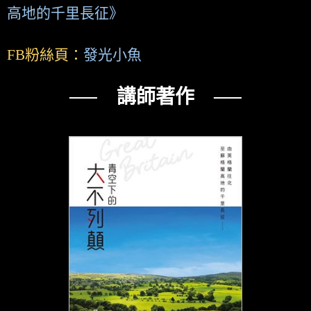
高地的千里長征》
FB粉絲頁：
發光小魚
── 講師著作 ──