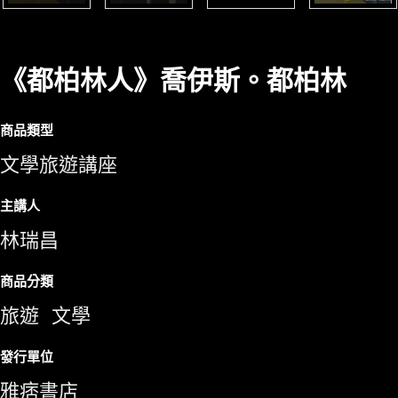
《都柏林人》喬伊斯。都柏林
商品類型
文學旅遊講座
主講人
林瑞昌
商品分類
旅遊
文學
發行單位
雅痞書店