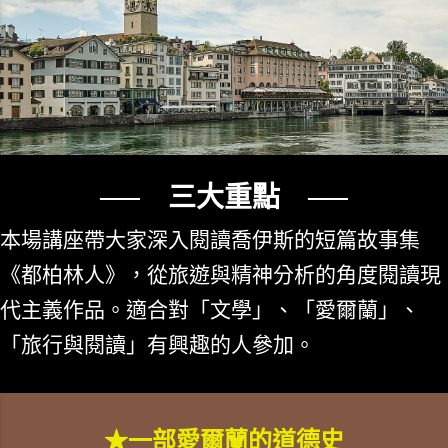
── 三大重點 ──
本場講座帶大家深入閱讀喬伊斯的短篇故事集
《都柏林人》，從旅遊與精神分析的角度閱讀現
代主義作品。適合對「文學」、「愛爾蘭」、
「旅行與閱讀」有興趣的人參加。
★一部愛爾蘭的道德史