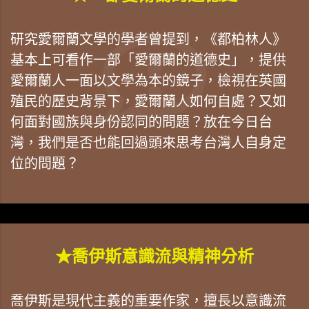
研究愛爾蘭文學的學者曾提到，《都柏林人》
基本上可看作一部「愛爾蘭的道德史」，提供
愛爾蘭人一面以文學為本的鏡子，檢視在英國
殖民的歷史背景下，愛爾蘭人如何自處？又如
何面對國族與身份認同的問題？放在今日台
灣，我們是否也能回過頭來思考台灣人自身定
位的問題？
★喬伊斯意識流與精神分析
喬伊斯是現代主義的重要作家，擅長以意識流