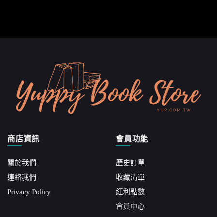
商店資訊
會員功能
關於我們
歷史訂單
連絡我們
收藏清單
Privacy Policy
紅利點數
會員中心