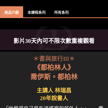
商品介紹
本課程系列
所有系列
影片30天內可不限次數重複觀看
＊書與旅行III＊
《都柏林人》
喬伊斯。都柏林
主講人 林瑞昌
20年說書人