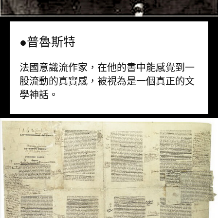
●普魯斯特
法國意識流作家，在他的書中能感覺到一
股流動的真實感，被視為是一個真正的文
學神話。