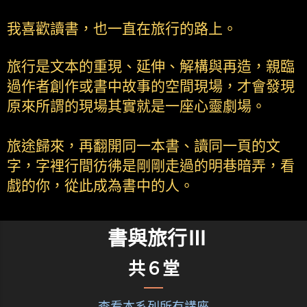
我喜歡讀書，也一直在旅行的路上。
旅行是文本的重現、延伸、解構與再造，親臨
過作者創作或書中故事的空間現場，才會發現
原來所謂的現場其實就是一座心靈劇場。
旅途歸來，再翻開同一本書、讀同一頁的文
字，字裡行間彷彿是剛剛走過的明巷暗弄，看
戲的你，從此成為書中的人。
書與旅行Ⅲ
共６堂