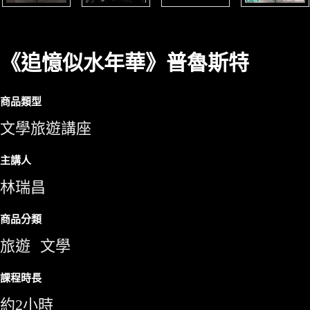
《追憶似水年華》普魯斯特
商品類型
文學旅遊講座
主講人
林瑞昌
商品分類
旅遊
文學
課程時長
約2小時