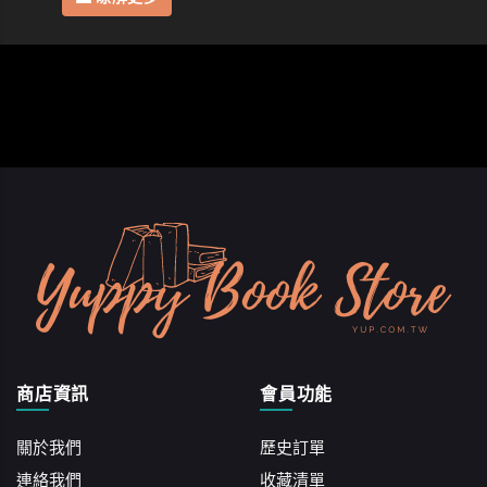
商店資訊
會員功能
關於我們
歷史訂單
連絡我們
收藏清單