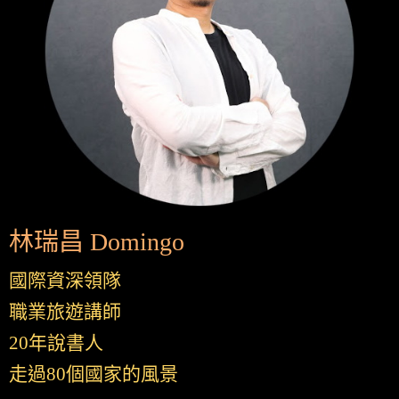
林瑞昌 Domingo
國際資深領隊
職業旅遊講師
20年說書人
走過80個國家的風景