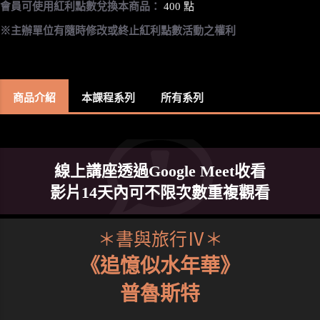
會員可使用紅利點數兌換本商品：
400 點
※主辦單位有隨時修改或終止紅利點數活動之權利
商品介紹
本課程系列
所有系列
線上講座透過Google Meet收看
影片14天內可不限次數重複觀看
＊書與旅行Ⅳ＊
《追憶似水年華》
普魯斯特