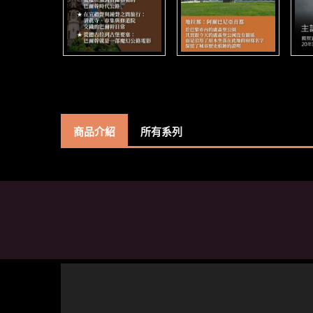
商品介紹
所有系列