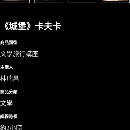
《城堡》卡夫卡
商品類型
文學旅行講座
主講人
林瑞昌
商品分類
文學
課程時長
約2小時