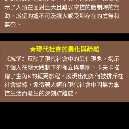
示了人類在面對巨大且難以掌控的體制時的無
助，城堡的遙不可及讓人感受到存在的虛無和
無奈。
★現代社會的異化與疏離
《城堡》反映了現代社會中的異化現象，揭示
了個人在龐大體制下的孤立與無助。卡夫卡描
繪了主角K的孤獨旅程，展現出他如何被排斥在
社會邊緣，象徵著人類在現代社會中因無力掌
控生活而產生的深刻疏離感。