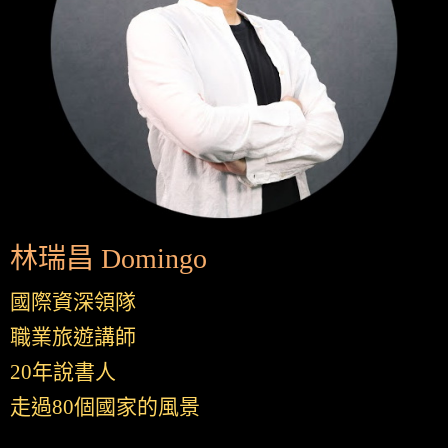
林瑞昌 Domingo
國際資深領隊
職業旅遊講師
20年說書人
走過80個國家的風景