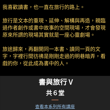
我喜歡讀書，也一直在旅行的路上。
旅行是文本的重現、延伸、解構與再造，親臨
過作者創作或書中故事的空間現場，才會發現
原來所謂的現場其實就是一座心靈劇場。
旅途歸來，再翻開同一本書、讀同一頁的文
字，字裡行間彷彿是剛剛走過的明巷暗弄，看
戲的你，從此成為書中的人。
書與旅行Ⅴ
共６堂
查看本系列所有講座