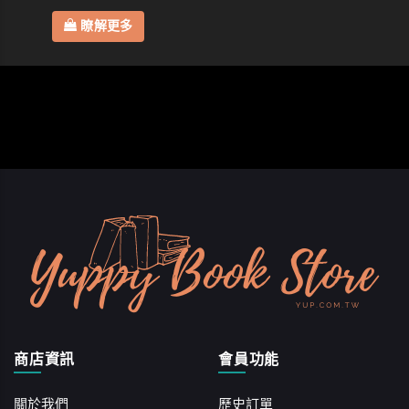
瞭解更多
商店資訊
會員功能
關於我們
歷史訂單