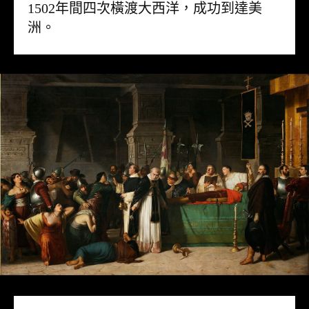
1502年間四次橫渡大西洋，成功到達美
洲。