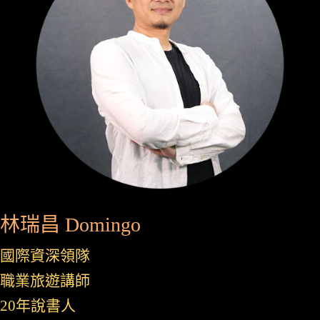
林瑞昌 Domingo
國際資深領隊
職業旅遊講師
20年說書人