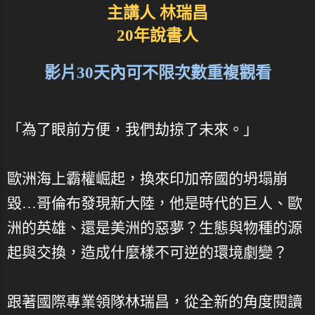
主講人 林瑞昌
20年說書人
影片30天內可不限次數重複觀看
「為了眼前方便，我們劫掠了未來。」
歐洲海上霸權崛起，換來印加帝國的坍塌崩
毀…哥倫布發現新大陸，他是時代的巨人、歐
洲的英雄、還是美洲的惡夢？生態與物種的源
起與交換，造成什麼樣不可逆的環境劇變？
跟著國際專業領隊林瑞昌，從全新的角度閱讀