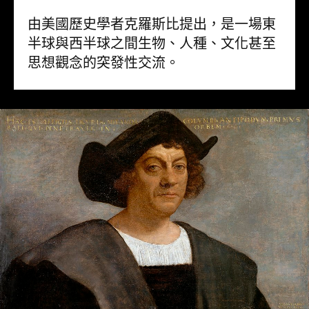
由美國歷史學者克羅斯比提出，是一場東
半球與西半球之間生物、人種、文化甚至
思想觀念的突發性交流。