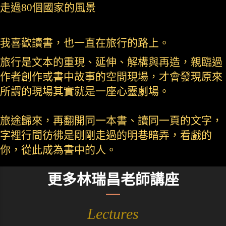
走過80個國家的風景
我喜歡讀書，也一直在旅行的路上。
旅行是文本的重現、延伸、解構與再造，親臨過
作者創作或書中故事的空間現場，才會發現原來
所謂的現場其實就是一座心靈劇場。
旅途歸來，再翻開同一本書、讀同一頁的文字，
字裡行間彷彿是剛剛走過的明巷暗弄，看戲的
你，從此成為書中的人。
更多林瑞昌老師講座
Lectures