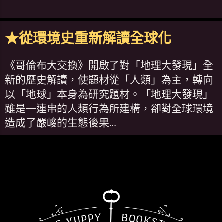
★從環境史重新解讀全球化
《哥倫布大交換》開啟了對「地理大發現」全
新的歷史解讀，使題材從「人類」為主，轉向
以「地球」本身為研究題材。「地理大發現」
雖是一連串的人類行為所建構，卻對全球環境
造成了嚴峻的生態後果...