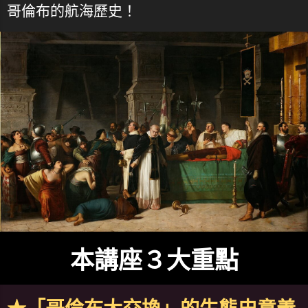
哥倫布的航海歷史！
本講座３大重點