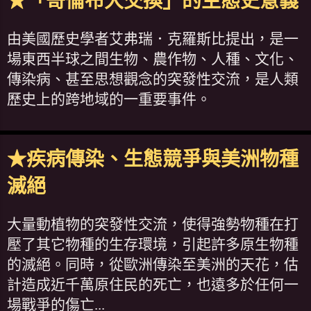
★「哥倫布大交換」的生態史意義
由美國歷史學者艾弗瑞．克羅斯比提出，是一
場東西半球之間生物、農作物、人種、文化、
傳染病、甚至思想觀念的突發性交流，是人類
歷史上的跨地域的一重要事件。
★疾病傳染、生態競爭與美洲物種
滅絕
大量動植物的突發性交流，使得強勢物種在打
壓了其它物種的生存環境，引起許多原生物種
的滅絕。同時，從歐洲傳染至美洲的天花，估
計造成近千萬原住民的死亡，也遠多於任何一
場戰爭的傷亡...