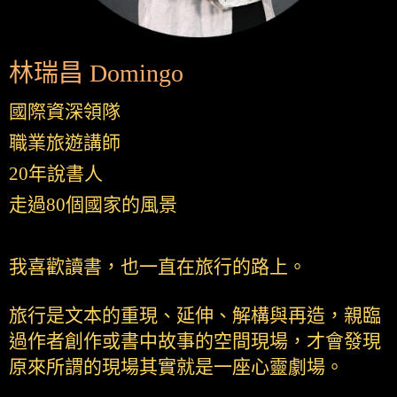
林瑞昌 Domingo
國際資深領隊
職業旅遊講師
20年說書人
走過80個國家的風景
我喜歡讀書，也一直在旅行的路上。
旅行是文本的重現、延伸、解構與再造，親臨
過作者創作或書中故事的空間現場，才會發現
原來所謂的現場其實就是一座心靈劇場。