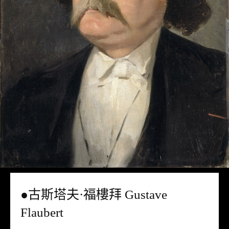
●古斯塔夫·福樓拜 Gustave
Flaubert