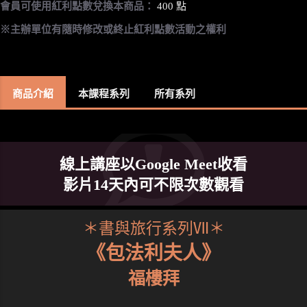
會員可使用紅利點數兌換本商品：
400 點
※主辦單位有隨時修改或終止紅利點數活動之權利
商品介紹
本課程系列
所有系列
線上講座以Google Meet收看
影片14天內可不限次數觀看
＊書與旅行系列Ⅶ＊
《包法利夫人》
福樓拜