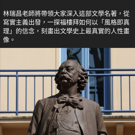
林瑞昌老師將帶領大家深入這部文學名著，從
寫實主義出發，一探福樓拜如何以「風格即真
理」的信念，刻畫出文學史上最真實的人性畫
像。