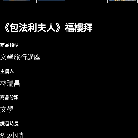
《包法利夫人》福樓拜
商品類型
文學旅行講座
主講人
林瑞昌
商品分類
文學
課程時長
約2小時