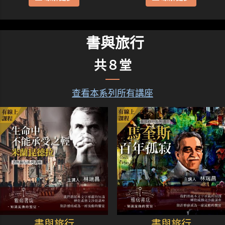
書與旅行
共８堂
查看本系列所有講座
書與旅行
書與旅行