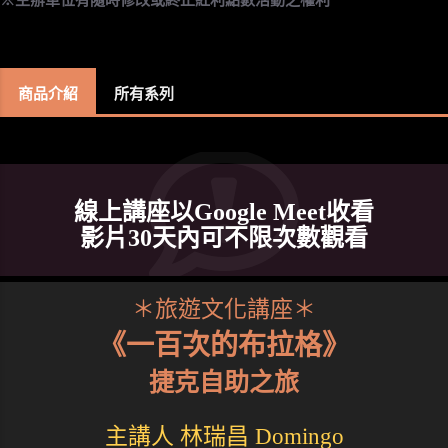
商品介紹
所有系列
線上講座以Google Meet收看
影片30天內可不限次數觀看
＊旅遊文化講座＊
《一百次的布拉格》
捷克自助之旅
主講人 林瑞昌 Domingo