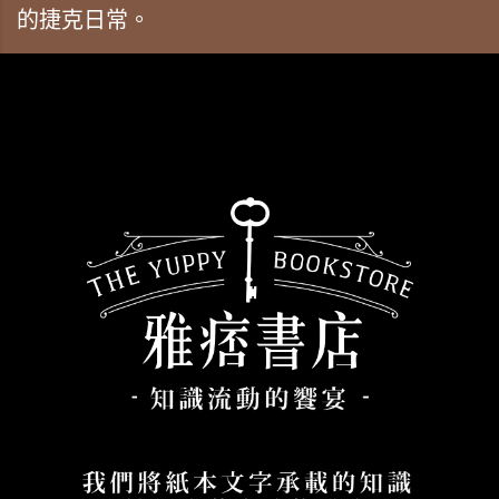
的捷克日常。