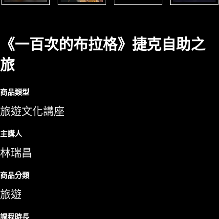
《一百次的布拉格》捷克自助之
旅
商品類型
旅遊文化講座
主講人
林瑞昌
商品分類
旅遊
課程時長