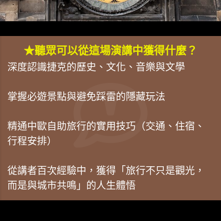
★聽眾可以從這場演講中獲得什麼？
深度認識捷克的歷史、文化、音樂與文學
掌握必遊景點與避免踩雷的隱藏玩法
精通中歐自助旅行的實用技巧（交通、住宿、
行程安排）
從講者百次經驗中，獲得「旅行不只是觀光，
而是與城市共鳴」的人生體悟