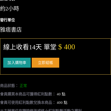
約2小時
發行單位
雅痞書店
$ 400
線上收看14天 單堂
加入購物車
立即結帳
商品狀態：
正常
會員購買本商品可獲得紅利點數：
40 點
會員可使用紅利點數兌換本商品：
400 點
※主辦單位有隨時修改或終止紅利點數活動之權利