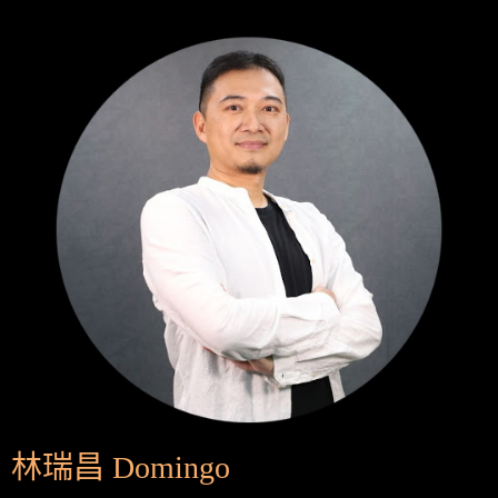
林瑞昌 Domingo