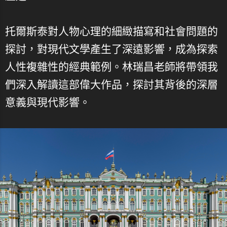
托爾斯泰對人物心理的細緻描寫和社會問題的
探討，對現代文學產生了深遠影響，成為探索
人性複雜性的經典範例。林瑞昌老師將帶領我
們深入解讀這部偉大作品，探討其背後的深層
意義與現代影響。