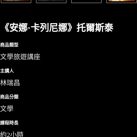
《安娜·卡列尼娜》托爾斯泰
商品類型
文學旅遊講座
主講人
林瑞昌
商品分類
文學
課程時長
約2小時