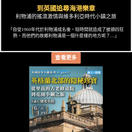
到英國追尋海港樂章
利物浦的搖滾激情與維多利亞時代小鎮之旅
「自從1960年代於利物浦成名後，短時間就造成了披頭四狂
熱，而他們的故鄉利物浦是一個什麼樣的地方呢？…」
查看更多