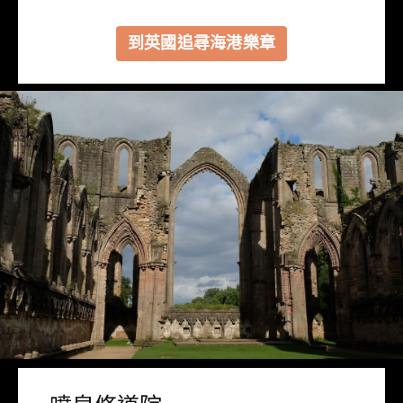
到英國追尋海港樂章