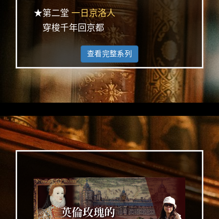
★第二堂
一日京洛人
穿梭千年回京都
查看完整系列