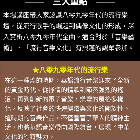
─── 三大重點 ───
本場講座帶大家認識八零九零年代的流行樂
壇，從流行歌手的崛起到偶像文化的形成，深
入賞析八零九零年代金曲。適合對於「音樂藝
術」、「流行音樂文化」有興趣的觀眾參加。
★八零九零年代的流行樂
在這一輝煌的時期，華語流行音樂迎來了全新
的黃金時代。從抒情的情歌到節奏強烈的搖
滾，再到創新的電子音樂，樂壇的風格多樣
化，反映了社會的快速變遷與文化的開放性。
這時期的音樂作品，不僅豐富了華人的精神生
活，也將華語音樂帶向國際舞台，展現了中華
文化的獨特魅力。