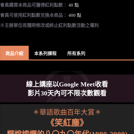
會員購買本商品可獲得紅利點數：
40 點
會員可使用紅利點數兌換本商品：
400 點
※主辦單位有隨時修改或終止紅利點數活動之權利
商品介紹
本系列課程
所有系列
線上講座以Google Meet收看
影片30天內可不限次數觀看
＊華語歌曲百年大賞＊
《笑紅塵》