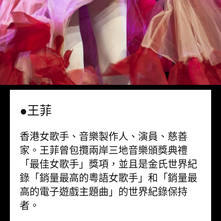
●王菲
香港女歌手、音樂製作人、演員、慈善
家。王菲曾包攬兩岸三地音樂頒獎典禮
「最佳女歌手」獎項，並且是金氏世界紀
錄「銷量最高的粵語女歌手」和「銷量最
高的電子遊戲主題曲」的世界紀錄保持
者。