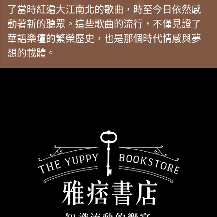
了當時紅遍大江南北的歌曲，時至今日依然感
動著新的聽眾。這些歌曲的流行，不僅見證了
華語樂壇的繁榮歷史，也是那個時代情感與夢
想的載體。