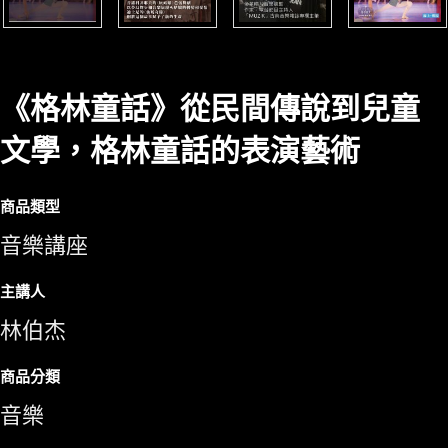
《格林童話》從民間傳說到兒童
文學，格林童話的表演藝術
商品類型
音樂講座
主講人
林伯杰
商品分類
音樂