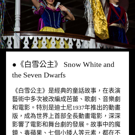
●《白雪公主》 Snow White and
the Seven Dwarfs
《白雪公主》是經典的童話故事，在表演
藝術中多次被改編成芭蕾、歌劇、音樂劇
和電影。特別是迪士尼1937年推出的動畫
版，成為世界上首部全長動畫電影，深深
影響了電影和舞台劇的發展。故事中的魔
鏡、毒蘋果、七個小矮人等元素，都在不