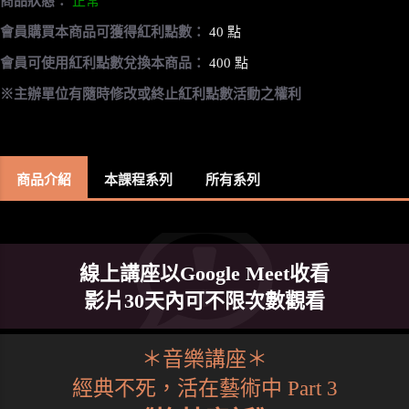
商品狀態：
正常
會員購買本商品可獲得紅利點數：
40 點
會員可使用紅利點數兌換本商品：
400 點
※主辦單位有隨時修改或終止紅利點數活動之權利
商品介紹
本課程系列
所有系列
線上講座以Google Meet收看
影片30天內可不限次數觀看
＊音樂講座＊
經典不死，活在藝術中 Part 3