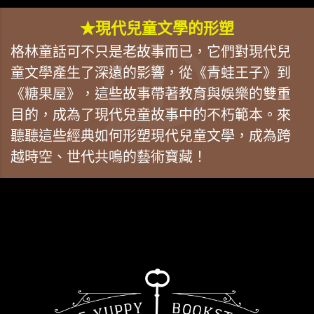
★現代兒童文學的形塑
格林童話可不只是老故事而已，它們對現代兒
童文學產生了深遠的影響，從《青蛙王子》到
《糖果屋》，這些故事帶著教育與娛樂的雙重
目的，成為了現代兒童故事中的不朽範本。來
聽聽這些經典如何形塑現代兒童文學，成為跨
越時空、世代共鳴的藝術寶藏！