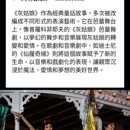
《灰姑娘》作為經典童話故事，多次被改
編成不同形式的表演藝術。它在芭蕾舞台
上，像普羅科菲耶夫的《灰姑娘》芭蕾舞
劇，以夢幻的舞步和音樂展現灰姑娘的轉
變和愛情。在歌劇和音樂劇中，如迪士尼
的《仙履奇緣》則將這個故事賦予了新的
生命，以音樂和戲劇化的表現，讓觀眾沉
浸於魔法、愛情和夢想的美好世界。