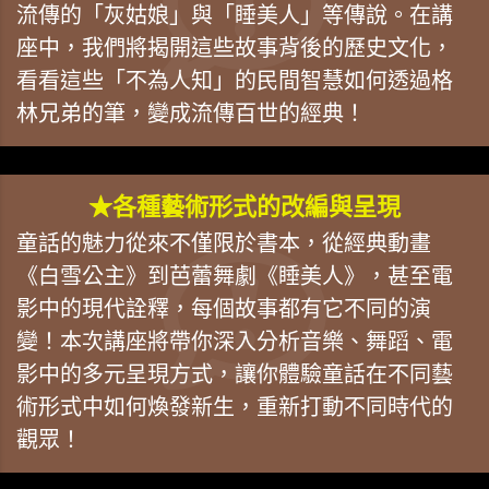
流傳的「灰姑娘」與「睡美人」等傳說。在講
座中，我們將揭開這些故事背後的歷史文化，
看看這些「不為人知」的民間智慧如何透過格
林兄弟的筆，變成流傳百世的經典！
★各種藝術形式的改編與呈現
童話的魅力從來不僅限於書本，從經典動畫
《白雪公主》到芭蕾舞劇《睡美人》，甚至電
影中的現代詮釋，每個故事都有它不同的演
變！本次講座將帶你深入分析音樂、舞蹈、電
影中的多元呈現方式，讓你體驗童話在不同藝
術形式中如何煥發新生，重新打動不同時代的
觀眾！