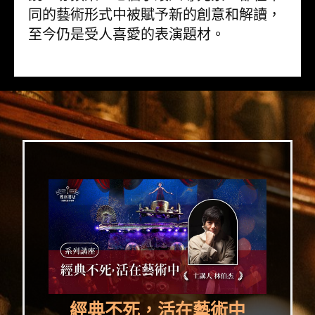
同的藝術形式中被賦予新的創意和解讀，
至今仍是受人喜愛的表演題材。
經典不死，活在藝術中