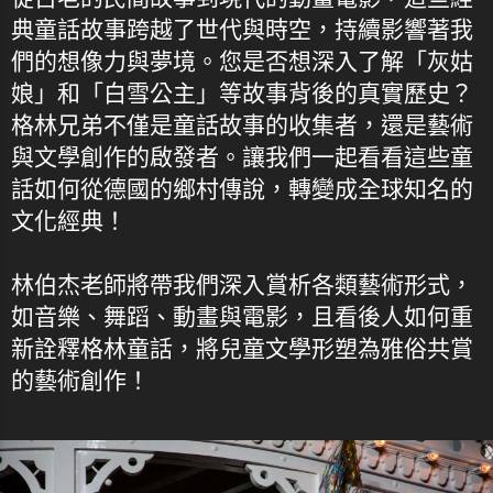
典童話故事跨越了世代與時空，持續影響著我
們的想像力與夢境。您是否想深入了解「灰姑
娘」和「白雪公主」等故事背後的真實歷史？
格林兄弟不僅是童話故事的收集者，還是藝術
與文學創作的啟發者。讓我們一起看看這些童
話如何從德國的鄉村傳說，轉變成全球知名的
文化經典！
林伯杰老師將帶我們深入賞析各類藝術形式，
如音樂、舞蹈、動畫與電影，且看後人如何重
新詮釋格林童話，將兒童文學形塑為雅俗共賞
的藝術創作！