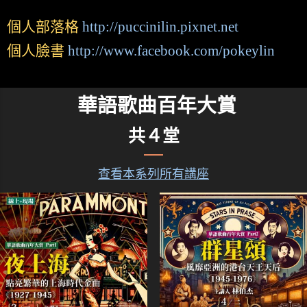
個人部落格
http://puccinilin.pixnet.net
個人臉書
http://www.facebook.com/pokeylin
華語歌曲百年大賞
共４堂
查看本系列所有講座