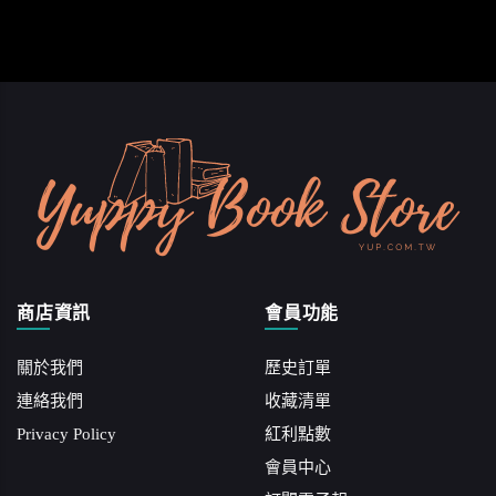
商店資訊
會員功能
關於我們
歷史訂單
連絡我們
收藏清單
Privacy Policy
紅利點數
會員中心