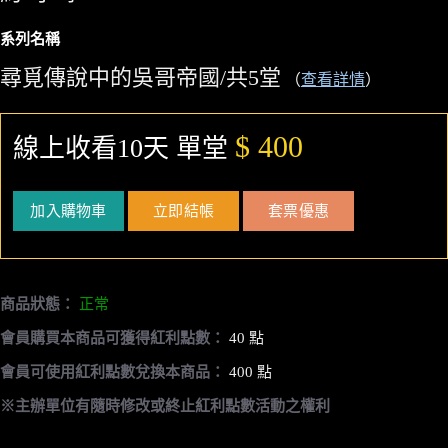
系列名稱
尋覓傳說中的吳哥帝國/共5堂
（
查看詳情
）
$ 400
線上收看10天 單堂
加入購物車
立即結帳
套票優惠
商品狀態：
正常
會員購買本商品可獲得紅利點數：
40 點
會員可使用紅利點數兌換本商品：
400 點
※主辦單位有隨時修改或終止紅利點數活動之權利