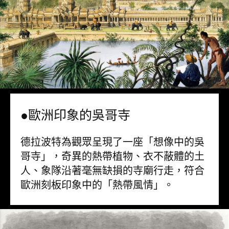
●歐洲印象的吳哥寺
德拉波特為觀眾呈現了一座「想像中的吳
哥寺」，奇異的熱帶植物、衣不蔽體的土
人、象隊沿著毫無缺損的寺廟行走，符合
歐洲刻板印象中的「熱帶風情」。