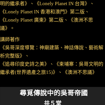
明的繼承者》、《Lonely Planet IN 台灣》、
《Lonely Planet IN 香港和澳門》第二版、
《Lonely Planet 廣東》第二版、《澳洲不思
議》。
講師著作
《吳哥深度導覽：神廟建築、神話傳說、藝術解
析完整版》、
《追尋印度史詩之美》、《柬埔寨：吳哥文明的
繼承者(世界遺產之旅15)》、《澳洲不思議》
尋覓傳說中的吳哥帝國
共５堂