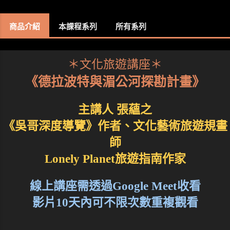
商品介紹
本課程系列
所有系列
＊文化旅遊講座＊
《德拉波特與湄公河探勘計畫》
主講人 張蘊之
《吳哥深度導覽》作者、文化藝術旅遊規畫
師
Lonely Planet旅遊指南作家
線上講座需透過Google Meet收看
影片10天內可不限次數重複觀看