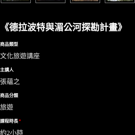
《德拉波特與湄公河探勘計畫》
商品類型
文化旅遊講座
主講人
張蘊之
商品分類
旅遊
課程時長
約2小時