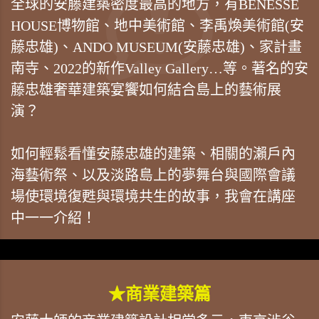
全球的安藤建築密度最高的地方，有BENESSE
HOUSE博物館、地中美術館、李禹煥美術館(安
藤忠雄)、ANDO MUSEUM(安藤忠雄)、家計畫
南寺、2022的新作Valley Gallery…等。著名的安
藤忠雄奢華建築宴饗如何結合島上的藝術展
演？
如何輕鬆看懂安藤忠雄的建築、相關的瀨戶內
海藝術祭、以及淡路島上的夢舞台與國際會議
場使環境復甦與環境共生的故事，我會在講座
中一一介紹！
★商業建築篇