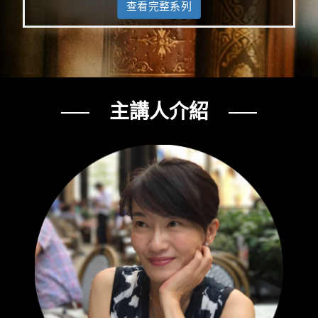
查看完整系列
── 主講人介紹 ──