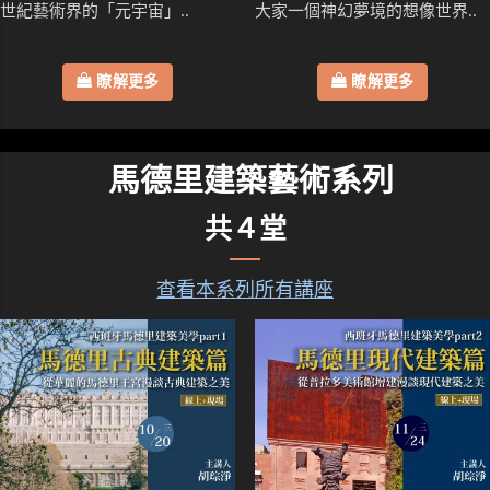
世紀藝術界的「元宇宙」..
大家一個神幻夢境的想像世界..
瞭解更多
瞭解更多
馬德里建築藝術系列
共４堂
查看本系列所有講座