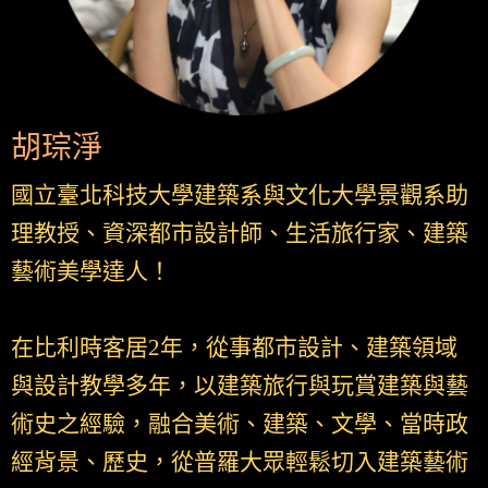
胡琮淨
國立臺北科技大學建築系與文化大學景觀系助
理教授、資深都市設計師、生活旅行家、建築
藝術美學達人！
在比利時客居2年，從事都市設計、建築領域
與設計教學多年，以建築旅行與玩賞建築與藝
術史之經驗，融合美術、建築、文學、當時政
經背景、歷史，從普羅大眾輕鬆切入建築藝術