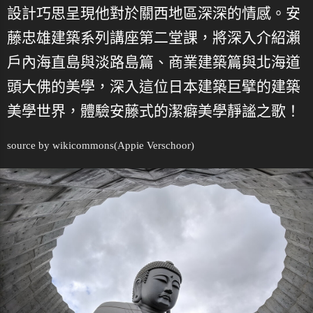
設計巧思呈現他對於關西地區深深的情感。安
藤忠雄建築系列講座第二堂課，將深入介紹瀨
戶內海直島與淡路島篇、商業建築篇與北海道
頭大佛的美學，深入這位日本建築巨擘的建築
美學世界，體驗安藤式的潔癖美學靜謐之歌！
source by
wikicommons
(Appie Verschoor)