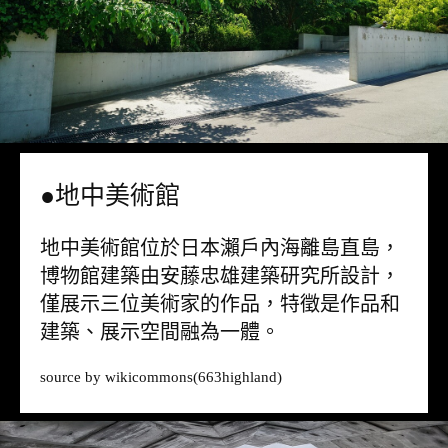
●地中美術館
地中美術館位於日本瀨戶內海離島直島，
博物館建築由安藤忠雄建築研究所設計，
僅展示三位美術家的作品，特徵是作品和
建築、展示空間融為一體。
source by
wikicommons
(663highland)