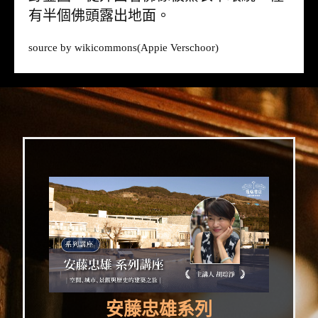
有半個佛頭露出地面。
source by
wikicommons
(Appie Verschoor)
安藤忠雄系列