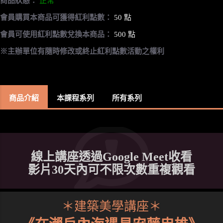
商品狀態：
正常
會員購買本商品可獲得紅利點數：
50 點
會員可使用紅利點數兌換本商品：
500 點
※主辦單位有隨時修改或終止紅利點數活動之權利
商品介紹
本課程系列
所有系列
線上講座透過Google Meet收看
影片30天內可不限次數重複觀看
＊建築美學講座＊