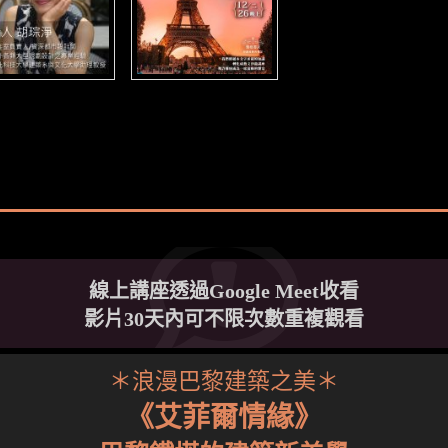
線上講座透過Google Meet收看
影片30天內可不限次數重複觀看
＊浪漫巴黎建築之美＊
《艾菲爾情緣》