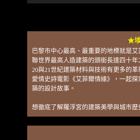
★
巴黎市中心最高、最重要的地標就是艾
聯世界最高人造建築的頭銜長達四十年
20與21世紀建築材料與技術有更多的
愛情史詩電影《艾菲爾情緣》，一起探
築的設計故事。
想徹底了解羅浮宮的建築美學與城市歷