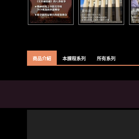
商品介紹
本課程系列
所有系列