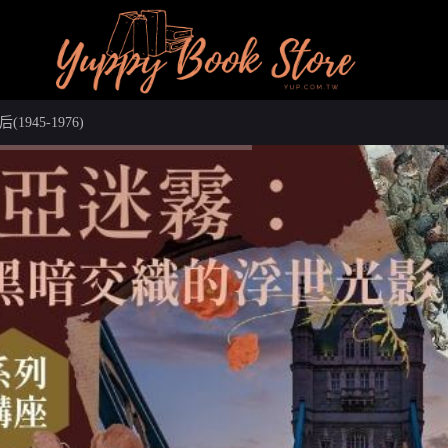
45-1976)