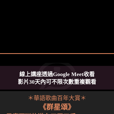
線上講座透過Google Meet收看
影片30天內可不限次數重複觀看
＊華語歌曲百年大賞＊
《群星頌》