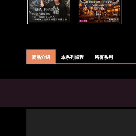
商品介紹
本系列課程
所有系列