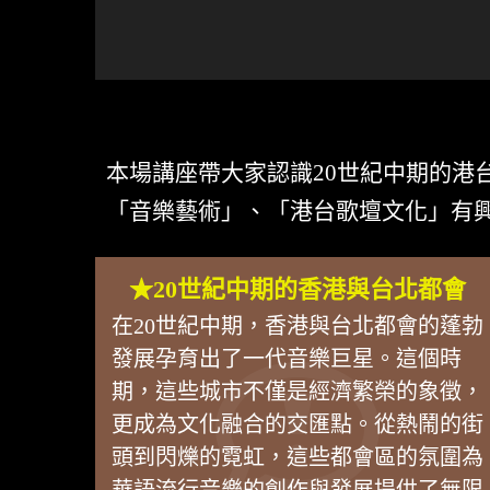
本場講座帶大家認識20世紀中期的港
「音樂藝術」、「港台歌壇文化」有
★20世紀中期的香港與台北都會
在20世紀中期，香港與台北都會的蓬勃
發展孕育出了一代音樂巨星。這個時
期，這些城市不僅是經濟繁榮的象徵，
更成為文化融合的交匯點。從熱鬧的街
頭到閃爍的霓虹，這些都會區的氛圍為