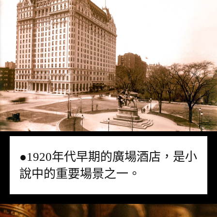
●1920年代早期的廣場酒店，是小
說中的重要場景之一。