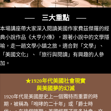
── 三大重點 ──
本場講座帶大家深入閱讀美國作家費茲傑羅的經
典小說作品《大亨小傳》，跟著小說中的文學隱
喻，走一趟文學小鎮之旅。適合對「文學」、
「美國文化」、「旅行與閱讀」有興趣的人參
加。
★1920年代美國社會現實
與美國夢的幻滅
1920年代是美國歷史上一個獨特而重要的時
期，被稱為「咆哮的二十年」或「爵士時