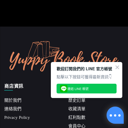
歡迎訂閱我們的 LINE 官方帳號
點擊以下按鈕可獲得最新資訊👇
商店資訊
會員功能
連結 LINE 帳號
關於我們
歷史訂單
連絡我們
收藏清單
Privacy Policy
紅利點數
會員中心