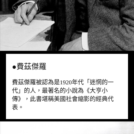
●費茲傑羅
費茲傑羅被認為是1920年代「迷惘的一
代」的人，最著名的小說為《大亨小
傳》，此書堪稱美國社會縮影的經典代
表。