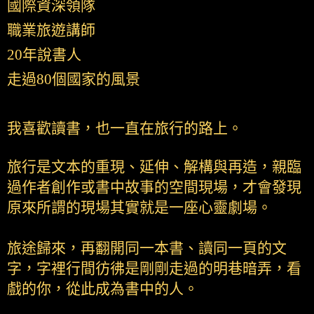
國際資深領隊
職業旅遊講師
20年說書人
走過80個國家的風景
我喜歡讀書，也一直在旅行的路上。
旅行是文本的重現、延伸、解構與再造，親臨
過作者創作或書中故事的空間現場，才會發現
原來所謂的現場其實就是一座心靈劇場。
旅途歸來，再翻開同一本書、讀同一頁的文
字，字裡行間彷彿是剛剛走過的明巷暗弄，看
戲的你，從此成為書中的人。