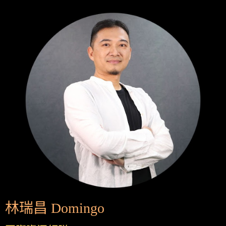
林瑞昌 Domingo