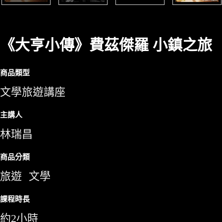
《大亨小傳》費茲傑羅 小鎮之旅
商品類型
文學旅遊講座
主講人
林瑞昌
商品分類
旅遊
文學
課程時長
約2小時