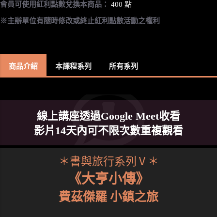
會員可使用紅利點數兌換本商品：
400 點
※主辦單位有隨時修改或終止紅利點數活動之權利
商品介紹
本課程系列
所有系列
線上講座透過Google Meet收看
影片14天內可不限次數重複觀看
＊書與旅行系列Ⅴ＊
《大亨小傳》
費茲傑羅 小鎮之旅