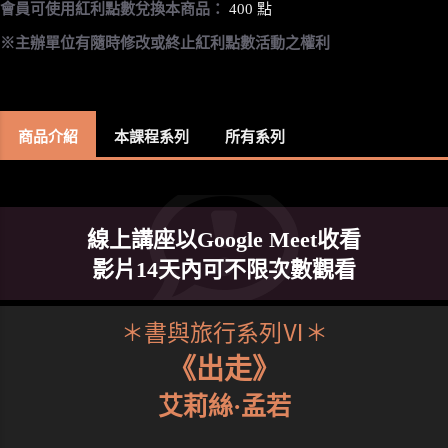
會員可使用紅利點數兌換本商品：
400 點
※主辦單位有隨時修改或終止紅利點數活動之權利
商品介紹
本課程系列
所有系列
線上講座以Google Meet收看
影片14天內可不限次數觀看
＊書與旅行系列Ⅵ＊
《出走》
艾莉絲·孟若