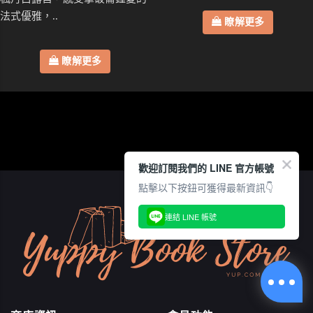
法式優雅，..
瞭解更多
瞭解更多
歡迎訂閱我們的 LINE 官方帳號
點擊以下按鈕可獲得最新資訊👇
連結 LINE 帳號