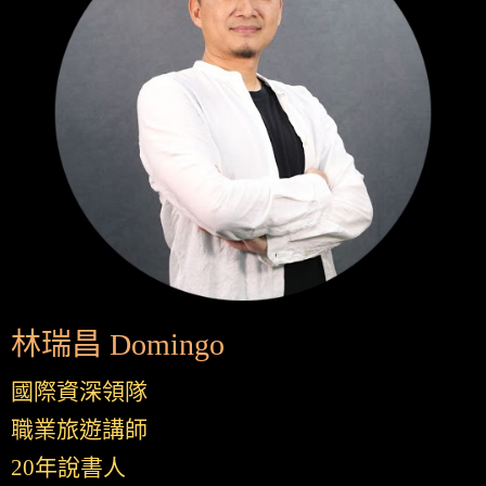
林瑞昌 Domingo
國際資深領隊
職業旅遊講師
20年說書人