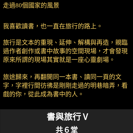
走過80個國家的風景
我喜歡讀書，也一直在旅行的路上。
旅行是文本的重現、延伸、解構與再造，親臨
過作者創作或書中故事的空間現場，才會發現
原來所謂的現場其實就是一座心靈劇場。
旅途歸來，再翻開同一本書、讀同一頁的文
字，字裡行間彷彿是剛剛走過的明巷暗弄，看
戲的你，從此成為書中的人。
書與旅行Ⅴ
共６堂