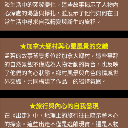
淡生活中的突發變化。這些故事揭示了人物內
心深處的渴望與掙扎，並展示了他們如何在日
常生活中尋求自我轉變與新生的旅程。
★加拿大鄉村與心靈風景的交織
孟若的故事背景多位於加拿大鄉村，這些寧靜
的自然景觀不僅成為人物活動的舞台，也反映
了他們的內心狀態。鄉村風景與角色的情感世
界交織，共同構建了作品中的獨特氛圍。
★旅行與內心的自我發現
在《出走》中，地理上的旅行往往暗示著內心
的探索。這些出走不僅是逃離現實，還是人物