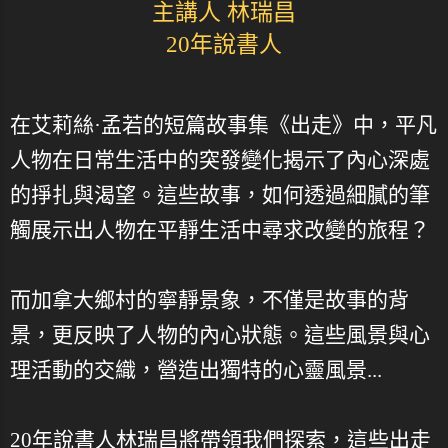
主講人 林瑞昌
20年說書人
在艾莉絲·孟若的短篇故事集《出走》中，平凡
人物在日常生活中的突發變化揭示了內心深處
的掙扎與渴望。這些故事，如何透過細膩的筆
觸展示出人物在平靜生活中尋求改變的旅程？
而加拿大鄉村的寧靜景象，不僅是故事的背
景，更反映了人物的內心狀態。這些風景與心
理活動的交織，營造出獨特的心靈風景...
20年說書人林瑞昌將帶領我們探索，這些出走