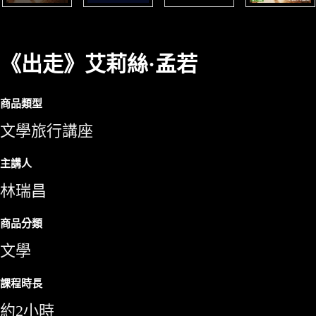
《出走》艾莉絲·孟若
商品類型
文學旅行講座
主講人
林瑞昌
商品分類
文學
課程時長
約2小時