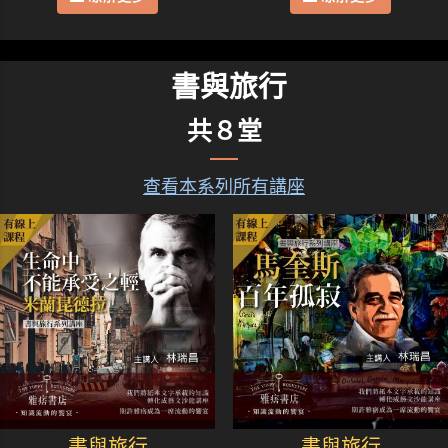
書與旅行
共８堂
查看本系列所有講座
書與旅行
書與旅行