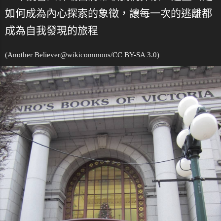
如何成為內心探索的象徵，讓每一次的逃離都
成為自我發現的旅程
(Another Believer@
wikicommons
/CC BY-SA 3.0)