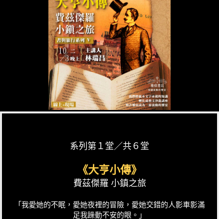
系列第１堂／共６堂
《大亨小傳》
費茲傑羅 小鎮之旅
「我愛她的不眠，愛她夜裡的冒險，愛她交錯的人影車影滿
足我躁動不安的眼。」