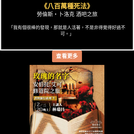
《八百萬種死法》
勞倫斯‧卜洛克 酒吧之旅
「我有個很棒的發現，那就是人活著，不是非得覺得好過不
可。」
查看更多