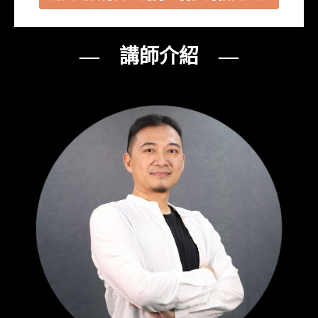
— 講師介紹 —