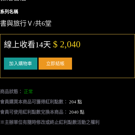
系列名稱
書與旅行Ⅴ/共6堂
$ 2,040
線上收看14天
加入購物車
立即結帳
商品狀態：
正常
會員購買本商品可獲得紅利點數：
204 點
會員可使用紅利點數兌換本商品：
2040 點
※主辦單位有隨時修改或終止紅利點數活動之權利