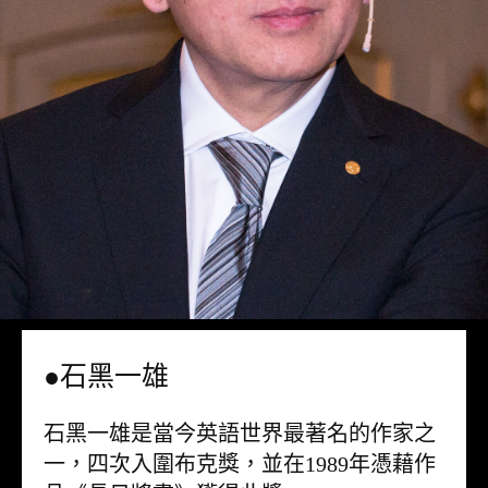
●石黑一雄
石黑一雄是當今英語世界最著名的作家之
一，四次入圍布克獎，並在1989年憑藉作