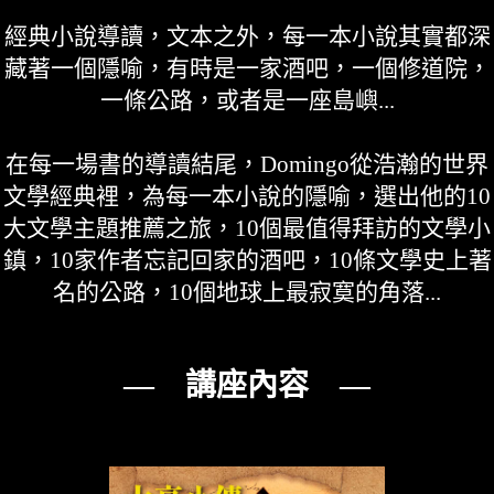
經典小說導讀，文本之外，每一本小說其實都深
藏著一個隱喻，有時是一家酒吧，一個修道院，
一條公路，或者是一座島嶼...
在每一場書的導讀結尾，Domingo從浩瀚的世界
文學經典裡，為每一本小說的隱喻，選出他的10
大文學主題推薦之旅，10個最值得拜訪的文學小
鎮，10家作者忘記回家的酒吧，10條文學史上著
名的公路，10個地球上最寂寞的角落...
— 講座內容 —