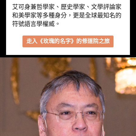
艾可身兼哲學家、歷史學家、文學評論家
和美學家等多種身分，更是全球最知名的
符號語言學權威。
走入《玫瑰的名字》的修道院之旅