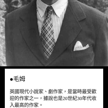
●毛姆
英國現代小說家、劇作家，是當時最受歡
迎的作家之一，據說也是20世紀30年代收
入最高的作家。