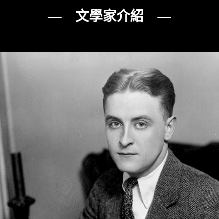
— 文學家介紹 —