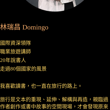
林瑞昌 Domingo
國際資深領隊
職業旅遊講師
20年說書人
走過80個國家的風景
我喜歡讀書，也一直在旅行的路上。
旅行是文本的重現、延伸、解構與再造，親臨過
作者創作或書中故事的空間現場，才會發現原來