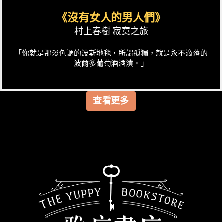
《沒有女人的男人們》
村上春樹 寂寞之旅
「你就是那淡色調的波斯地毯，所謂孤獨，就是永不滴落的
波爾多葡萄酒酒漬。」
查看更多