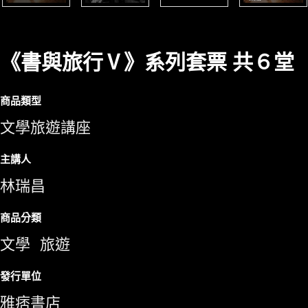
《書與旅行Ⅴ》系列套票 共６堂
商品類型
文學旅遊講座
主講人
林瑞昌
商品分類
文學
旅遊
發行單位
雅痞書店