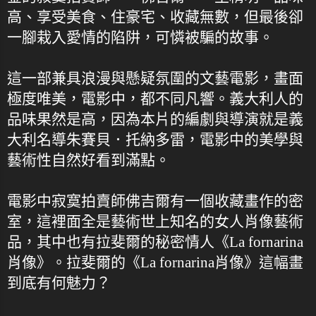
高、享受美食、住豪宅、收藏無數，但最後卻
一腳栽入愛情的陷阱，可憐被騙的故事。
這一部兼具浪漫與懸疑氛圍的文藝電影，畫面
極度唯美，電影中，都不同凡響。義大利人的
品味果然是高，因為本片的編劇與導演就是義
大利名導朱賽貝．托納多雷，電影中的美學與
藝術性自然好看到滿點。
電影中寂寞拍賣師佛吉爾有一個收藏畫作的密
室，這裡面全是藝術世上知名的女人肖像藝術
品，其中也有拉斐爾的秘密情人《La fornarina
肖像》。拉斐爾的《La fornarina肖像》這幅畫
到底有何魅力？