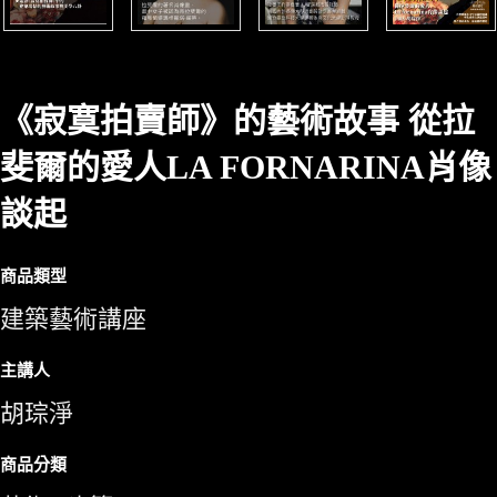
《寂寞拍賣師》的藝術故事 從拉
斐爾的愛人LA FORNARINA肖像
談起
商品類型
建築藝術講座
主講人
胡琮淨
商品分類