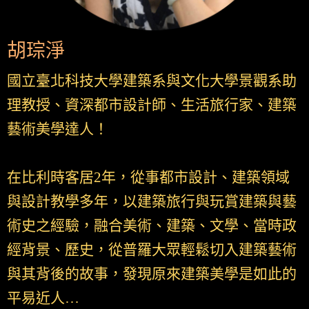
胡琮淨
國立臺北科技大學建築系與文化大學景觀系助
理教授、資深都市設計師、生活旅行家、建築
藝術美學達人！
在比利時客居2年，從事都市設計、建築領域
與設計教學多年，以建築旅行與玩賞建築與藝
術史之經驗，融合美術、建築、文學、當時政
經背景、歷史，從普羅大眾輕鬆切入建築藝術
與其背後的故事，發現原來建築美學是如此的
平易近人…