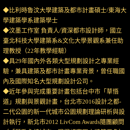
◆比利時魯汶大學建築及都市計畫碩士/東海大
學建築學系建築學士
◆汶墨工作室 負責人/資深都市設計師，國立
臺北科技大學建築系&文化大學景觀系兼任助
理教授（22年教學經驗）
◆具29年國內外各類大型規劃設計之專業經
驗，兼具建築及都市計畫專業背景，曾任職國
內及國際知名大型規劃設計公司。
◆近年參與完成重要計畫包括台中市「草悟
道」規劃與景觀計畫，台北市2016設計之都-
二代公園的新一代城市公園規劃理論研析與設
計執行，新北市2012 LivCom Awards隨團顧問