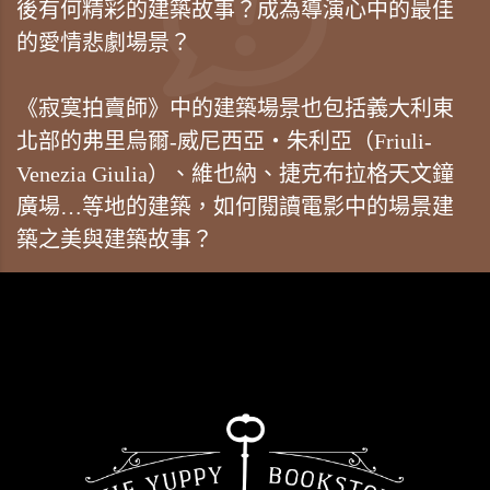
後有何精彩的建築故事？成為導演心中的最佳
的愛情悲劇場景？
《寂寞拍賣師》中的建築場景也包括義大利東
北部的弗里烏爾-威尼西亞‧朱利亞（Friuli-
Venezia Giulia）、維也納、捷克布拉格天文鐘
廣場…等地的建築，如何閱讀電影中的場景建
築之美與建築故事？