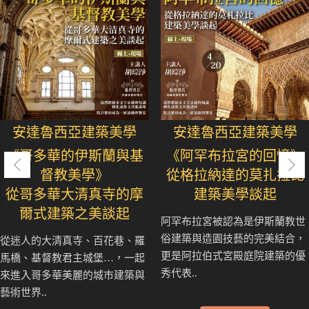
安達魯西亞建築美學
安達魯西亞建築美學
《哥多華的伊斯蘭與基
《阿罕布拉宮的回憶》
督教美學》
從格拉納達的莫扎拉比
從哥多華大清真寺的摩
建築美學談起
爾式建築之美談起
阿罕布拉宮被認為是伊斯蘭教世
俗建築與造園技藝的完美結合，
從迷人的大清真寺、百花巷、羅
更是阿拉伯式宮殿庭院建築的優
馬橋、基督教君主城堡…，一起
秀代表..
來進入哥多華美麗的城市建築與
藝術世界..