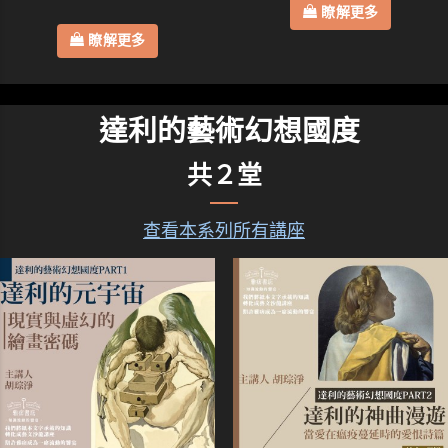
瞭解更多
瞭解更多
達利的藝術幻想國度
共２堂
查看本系列所有講座