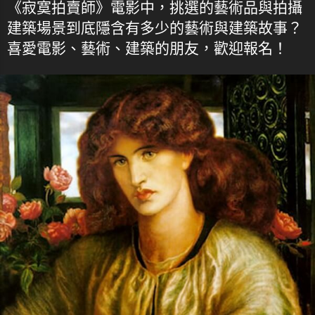
《寂寞拍賣師》電影中，挑選的藝術品與拍攝
建築場景到底隱含有多少的藝術與建築故事？
喜愛電影、藝術、建築的朋友，歡迎報名！