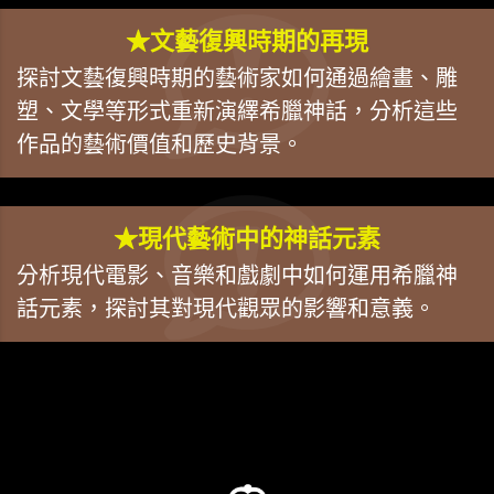
★文藝復興時期的再現
探討文藝復興時期的藝術家如何通過繪畫、雕
塑、文學等形式重新演繹希臘神話，分析這些
作品的藝術價值和歷史背景。
★現代藝術中的神話元素
分析現代電影、音樂和戲劇中如何運用希臘神
話元素，探討其對現代觀眾的影響和意義。