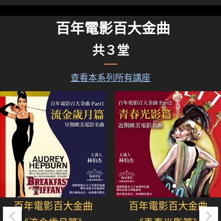
百年電影百大金曲
共３堂
查看本系列所有講座
百年電影百大金曲
百年電影百大金曲