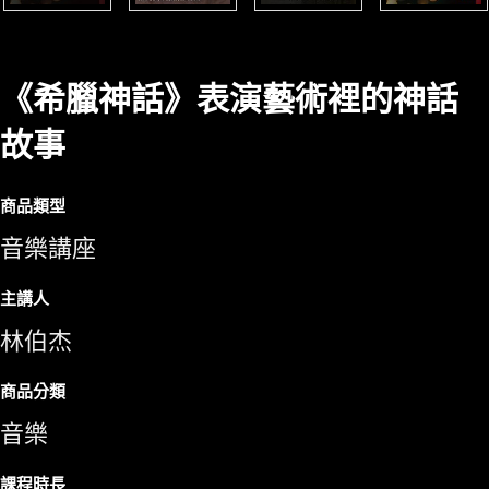
《希臘神話》表演藝術裡的神話
故事
商品類型
音樂講座
主講人
林伯杰
商品分類
音樂
課程時長