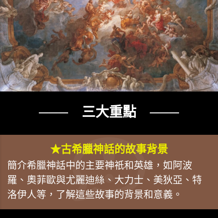
─── 三大重點 ───
★古希臘神話的故事背景
簡介希臘神話中的主要神祇和英雄，如阿波
羅、奧菲歐與尤麗迪絲、大力士、美狄亞、特
洛伊人等，了解這些故事的背景和意義。