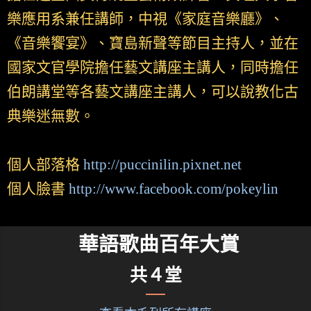
樂應用系兼任講師，中視《家庭音樂廳》、
《音樂饗宴》、寶島新聲等節目主持人，並在
國家文官學院擔任藝文講座主講人，同時擔任
伯朗講堂等各藝文講座主講人，可以說教化古
典樂迷無數。
個人部落格
http://puccinilin.pixnet.net
個人臉書
http://www.facebook.com/pokeylin
華語歌曲百年大賞
共４堂