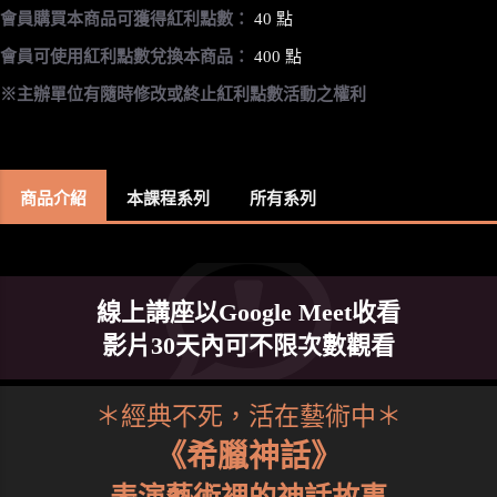
會員購買本商品可獲得紅利點數：
40 點
會員可使用紅利點數兌換本商品：
400 點
※主辦單位有隨時修改或終止紅利點數活動之權利
商品介紹
本課程系列
所有系列
線上講座以Google Meet收看
影片30天內可不限次數觀看
＊經典不死，活在藝術中＊
《希臘神話》