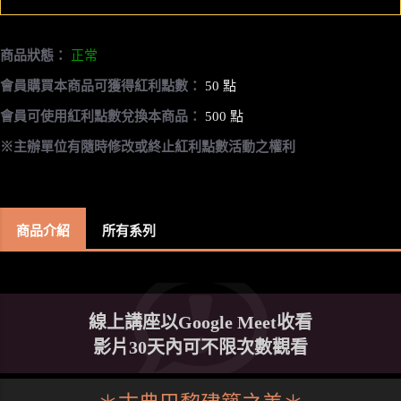
商品狀態：
正常
會員購買本商品可獲得紅利點數：
50 點
會員可使用紅利點數兌換本商品：
500 點
※主辦單位有隨時修改或終止紅利點數活動之權利
商品介紹
所有系列
線上講座以Google Meet收看
影片30天內可不限次數觀看