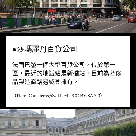
●莎瑪麗丹百貨公司
法國巴黎一個大型百貨公司，位於第一
區，最近的地鐵站是新橋站，目前為奢侈
品製造商路易威登擁有。
（Pierre Camateros@wikipedia/CC BY-SA 3.0）