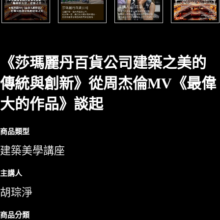
《莎瑪麗丹百貨公司建築之美的
傳統與創新》從周杰倫MV《最偉
大的作品》談起
商品類型
建築美學講座
主講人
胡琮淨
商品分類