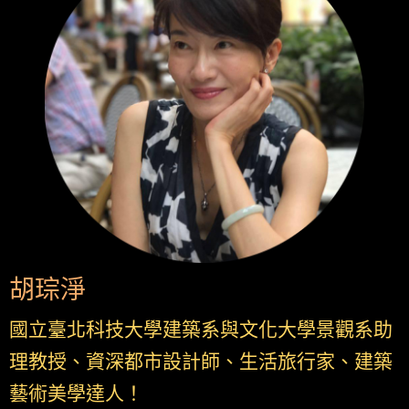
胡琮淨
國立臺北科技大學建築系與文化大學景觀系助
理教授、資深都市設計師、生活旅行家、建築
藝術美學達人！