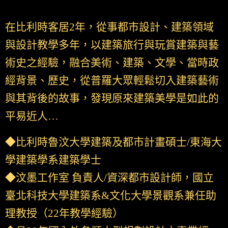
在比利時客居2年，從事都市設計、建築領域
與設計教學多年，以建築旅行與玩賞建築與藝
術史之經驗，融合美術、建築、文學、當時政
經背景、歷史，從普羅大眾輕鬆切入建築藝術
與其背後的故事，發現原來建築美學是如此的
平易近人…
◆比利時魯汶大學建築及都市計畫碩士/東海大
學建築學系建築學士
◆汶墨工作室 負責人/資深都市設計師，國立
臺北科技大學建築系&文化大學景觀系兼任助
理教授（22年教學經驗）