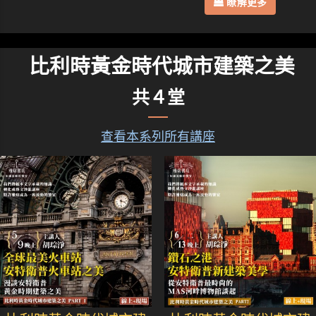
瞭解更多
比利時黃金時代城市建築之美
共４堂
查看本系列所有講座