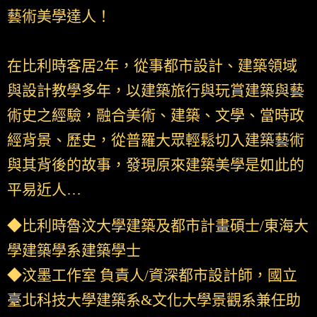
藝術美學達人！
在比利時客居2年，從事都市設計、建築領域
與設計教學多年，以建築旅行與玩賞建築與藝
術史之經驗，融合美術、建築、文學、當時政
經背景、歷史，從普羅大眾輕鬆切入建築藝術
與其背後的故事，發現原來建築美學是如此的
平易近人…
◆比利時魯汶大學建築及都市計畫碩士/東海大
學建築學系建築學士
◆汶墨工作室 負責人/資深都市設計師，國立
臺北科技大學建築系&文化大學景觀系兼任助