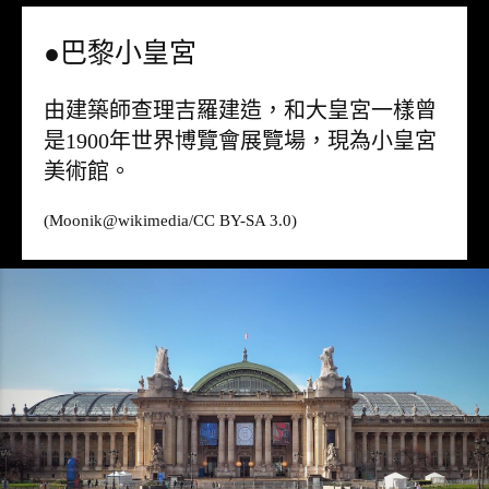
●巴黎小皇宮
由建築師查理吉羅建造，和大皇宮一樣曾
是1900年世界博覽會展覽場，現為小皇宮
美術館。
(Moonik@
wikimedia
/CC BY-SA 3.0)