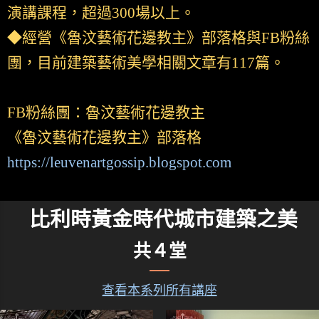
演講課程，超過300場以上。
◆經營《魯汶藝術花邊教主》部落格與FB粉絲
團，目前建築藝術美學相關文章有117篇。
FB粉絲團：魯汶藝術花邊教主
《魯汶藝術花邊教主》部落格
https://leuvenartgossip.blogspot.com
比利時黃金時代城市建築之美
共４堂
查看本系列所有講座