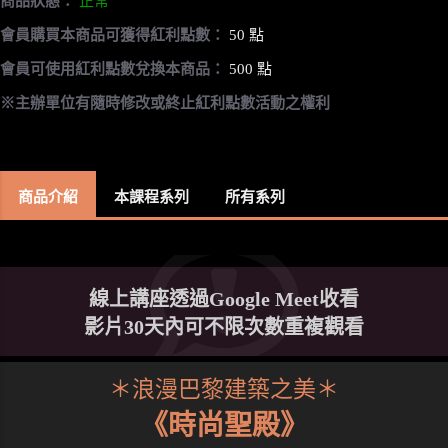
商品狀態：
正常
會員購買本商品可獲得紅利點數：
50 點
會員可使用紅利點數兌換本商品：
500 點
※主辦單位有隨時修改或終止紅利點數活動之權利
商品介紹
本課程系列
所有系列
線上講座透過Google Meet收看
影片30天內可不限次數重複觀看
＊浪漫巴黎建築之美＊
《時尚聖殿》