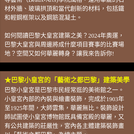
材外牆、玻璃拱頂和當代創新的材料，包括鐵
和輕鋼框架以及鋼筋混凝土。
如何閱讀巴黎大皇宮建築之美？2024年奧運，
巴黎大皇宮與周邊將成什麼項目賽事的比賽場
地？空間又如何華麗轉身？讓我來告訴你!
★巴黎小皇宮的「藝術之都巴黎」建築美學
巴黎小皇宮是巴黎市民經常逛的美術館之一。
小皇宮內部的內裝與繪畫裝飾，完成於1903年
至1925年間，大師雲集，華麗無比。裝飾設計
師試圖使小皇宮博物館既具備宮殿的華麗，又
有公共建築的莊嚴性，宮內各主體建築裝飾畫