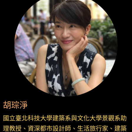
胡琮淨
國立臺北科技大學建築系與文化大學景觀系助
理教授、資深都市設計師、生活旅行家、建築