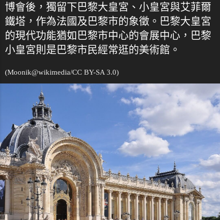
博會後，獨留下巴黎大皇宮、小皇宮與艾菲爾
鐵塔，作為法國及巴黎市的象徵。巴黎大皇宮
的現代功能猶如巴黎市中心的會展中心，巴黎
小皇宮則是巴黎市民經常逛的美術館。
(Moonik@
wikimedia
/CC BY-SA 3.0)