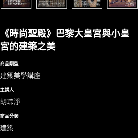
《時尚聖殿》巴黎大皇宮與小皇
宮的建築之美
商品類型
建築美學講座
主講人
胡琮淨
商品分類
建築