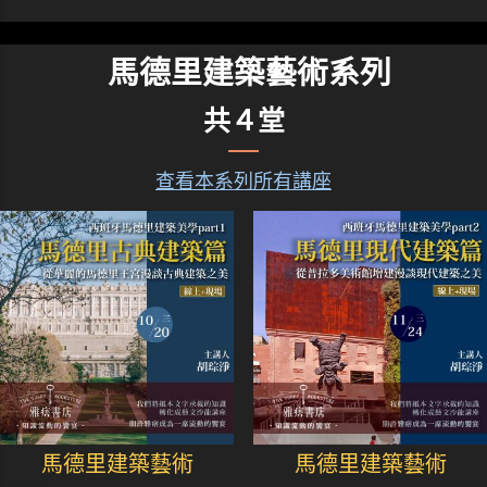
馬德里建築藝術系列
共４堂
查看本系列所有講座
馬德里建築藝術
馬德里建築藝術