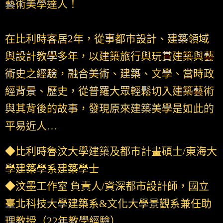
藝術美學達人！
在比利時客居2年，從事都市設計、建築領域
與設計教學多年，以建築旅行與玩賞建築與藝
術史之經驗，融合美術、建築、文學、當時政
經背景、歷史，從普羅大眾輕鬆切入建築藝術
與其背後的故事，發現原來建築美學是如此的
平易近人…
◆比利時魯汶大學建築及都市計畫碩士/東海大
學建築學系建築學士
◆汶墨工作室 負責人/資深都市設計師，國立
臺北科技大學建築系&文化大學景觀系兼任助
理教授（22年教學經驗）