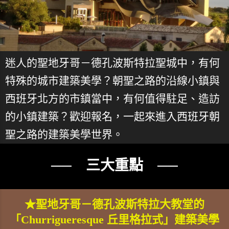
迷人的聖地牙哥－德孔波斯特拉聖城中，有何
特殊的城市建築美學？朝聖之路的沿線小鎮與
西班牙北方的市鎮當中，有何值得駐足、造訪
的小鎮建築？歡迎報名，一起來進入西班牙朝
聖之路的建築美學世界。
── 三大重點 ──
★聖地牙哥－德孔波斯特拉大教堂的
「Churrigueresque 丘里格拉式」建築美學