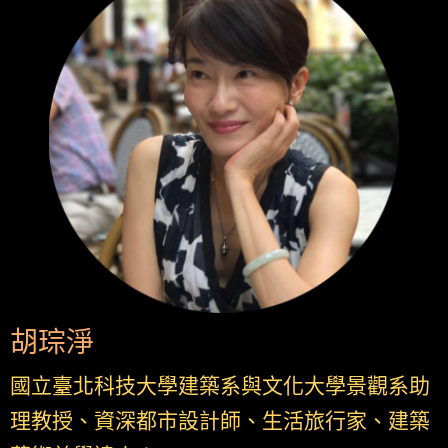
胡琮淨
國立臺北科技大學建築系與文化大學景觀系助
理教授、資深都市設計師、生活旅行家、建築