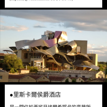
●里斯卡爾侯爵酒店