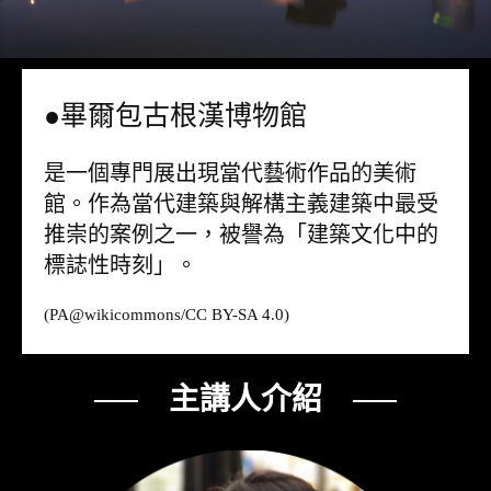
●畢爾包古根漢博物館
是一個專門展出現當代藝術作品的美術
館。作為當代建築與解構主義建築中最受
推崇的案例之一，被譽為「建築文化中的
標誌性時刻」。
(PA@
wikicommons
/CC BY-SA 4.0)
── 主講人介紹 ──