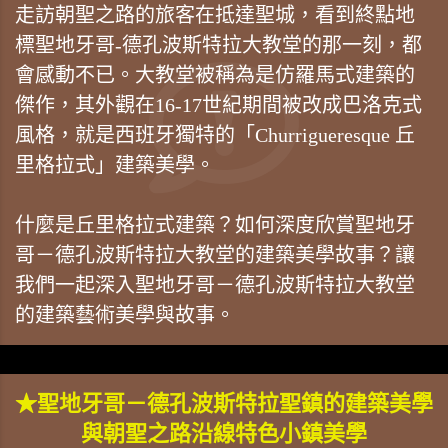
走訪朝聖之路的旅客在抵達聖城，看到終點地
標聖地牙哥-德孔波斯特拉大教堂的那一刻，都
會感動不已。大教堂被稱為是仿羅馬式建築的
傑作，其外觀在16-17世紀期間被改成巴洛克式
風格，就是西班牙獨特的「Churrigueresque 丘
里格拉式」建築美學。
什麼是丘里格拉式建築？如何深度欣賞聖地牙
哥－德孔波斯特拉大教堂的建築美學故事？讓
我們一起深入聖地牙哥－德孔波斯特拉大教堂
的建築藝術美學與故事。
★聖地牙哥－德孔波斯特拉聖鎮的建築美學
與朝聖之路沿線特色小鎮美學