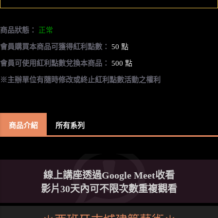
商品狀態：
正常
會員購買本商品可獲得紅利點數：
50 點
會員可使用紅利點數兌換本商品：
500 點
※主辦單位有隨時修改或終止紅利點數活動之權利
商品介紹
所有系列
線上講座透過Google Meet收看
影片30天內可不限次數重複觀看