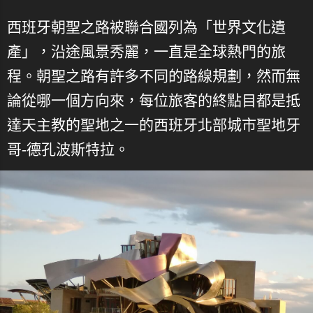
西班牙朝聖之路被聯合國列為「世界文化遺
產」，沿途風景秀麗，一直是全球熱門的旅
程。朝聖之路有許多不同的路線規劃，然而無
論從哪一個方向來，每位旅客的終點目都是抵
達天主教的聖地之一的西班牙北部城市聖地牙
哥-德孔波斯特拉。