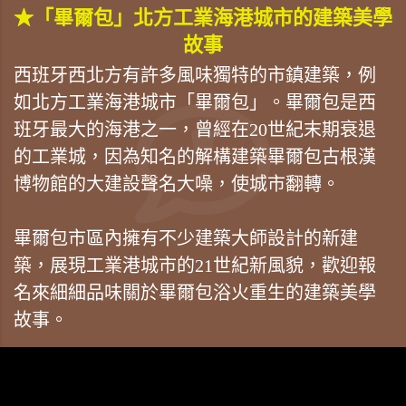
★「畢爾包」北方工業海港城市的建築美學
故事
西班牙西北方有許多風味獨特的市鎮建築，例
如北方工業海港城市「畢爾包」。畢爾包是西
班牙最大的海港之一，曾經在20世紀末期衰退
的工業城，因為知名的解構建築畢爾包古根漢
博物館的大建設聲名大噪，使城市翻轉。
畢爾包市區內擁有不少建築大師設計的新建
築，展現工業港城市的21世紀新風貌，歡迎報
名來細細品味關於畢爾包浴火重生的建築美學
故事。