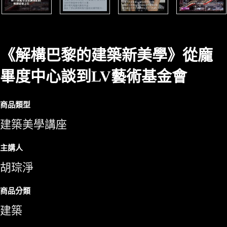
《解構巴黎的建築新美學》從龐
畢度中心談到LV藝術基金會
商品類型
建築美學講座
主講人
胡琮淨
商品分類
建築