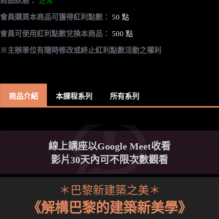
商品狀態：
正常
會員購買本商品可獲得紅利點數：
50 點
會員可使用紅利點數兌換本商品：
500 點
※主辦單位有隨時修改或終止紅利點數活動之權利
商品介紹
本課程系列
所有系列
線上講座以Google Meet收看
影片30天內可不限次數觀看
＊巴黎新建築之美＊
《解構巴黎的建築新美學》