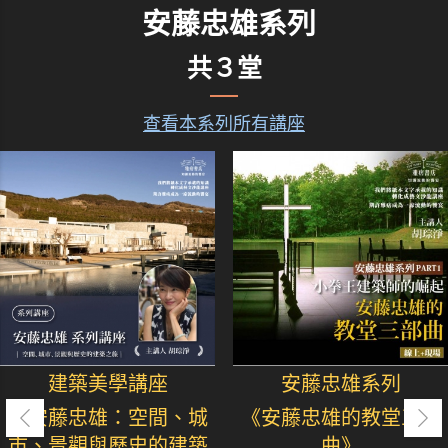
安藤忠雄系列
共３堂
查看本系列所有講座
建築美學講座
安藤忠雄系列
《安藤忠雄：空間、城
《安藤忠雄的教堂三部
市、景觀與歷史的建築
曲》