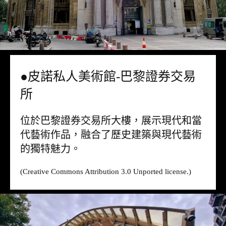
●皮諾私人美術館-巴黎證券交易
所
位於巴黎證券交易所大樓，展示現代和當
代藝術作品，融合了歷史建築與現代藝術
的獨特魅力。
(Creative Commons Attribution 3.0 Unported license.)