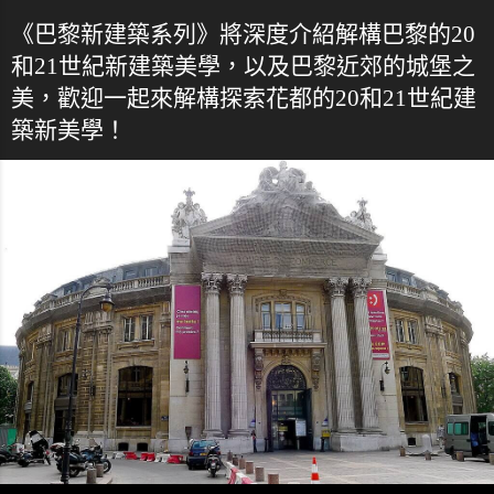
《巴黎新建築系列》將深度介紹解構巴黎的20
和21世紀新建築美學，以及巴黎近郊的城堡之
美，歡迎一起來解構探索花都的20和21世紀建
築新美學！