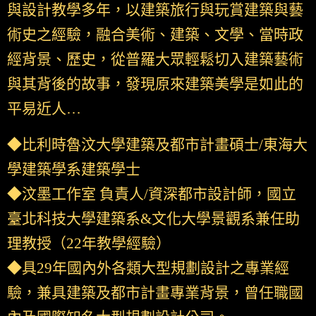
與設計教學多年，以建築旅行與玩賞建築與藝
術史之經驗，融合美術、建築、文學、當時政
經背景、歷史，從普羅大眾輕鬆切入建築藝術
與其背後的故事，發現原來建築美學是如此的
平易近人…
◆比利時魯汶大學建築及都市計畫碩士/東海大
學建築學系建築學士
◆汶墨工作室 負責人/資深都市設計師，國立
臺北科技大學建築系&文化大學景觀系兼任助
理教授（22年教學經驗）
◆具29年國內外各類大型規劃設計之專業經
驗，兼具建築及都市計畫專業背景，曾任職國