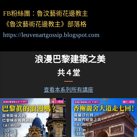
FB粉絲團：魯汶藝術花邊教主
《魯汶藝術花邊教主》部落格
https://leuvenartgossip.blogspot.com
浪漫巴黎建築之美
共４堂
查看本系列所有講座