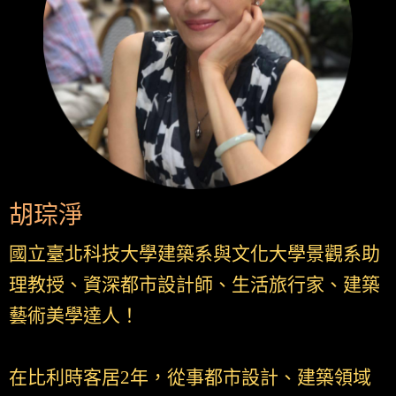
胡琮淨
國立臺北科技大學建築系與文化大學景觀系助
理教授、資深都市設計師、生活旅行家、建築
藝術美學達人！
在比利時客居2年，從事都市設計、建築領域