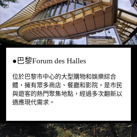
●巴黎Forum des Halles
位於巴黎市中心的大型購物和娛樂綜合
體，擁有眾多商店、餐廳和影院，是市民
與遊客的熱門聚集地點，經過多次翻新以
適應現代需求。